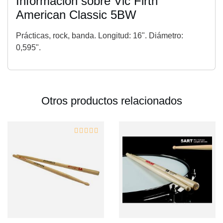
Información sobre Vic Firth
American Classic 5BW
Prácticas, rock, banda. Longitud: 16". Diámetro:
0,595".
Otros productos relacionados