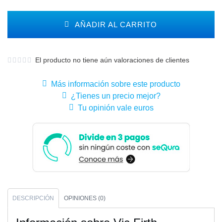
AÑADIR AL CARRITO
El producto no tiene aún valoraciones de clientes
Más información sobre este producto
¿Tienes un precio mejor?
Tu opinión vale euros
DESCRIPCIÓN
OPINIONES (0)