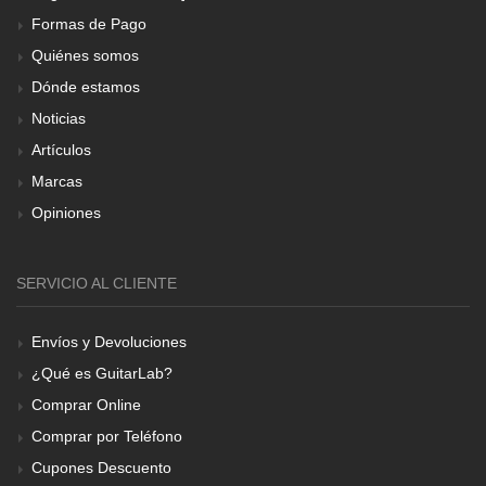
Formas de Pago
Quiénes somos
Dónde estamos
Noticias
Artículos
Marcas
Opiniones
SERVICIO AL CLIENTE
Envíos y Devoluciones
¿Qué es GuitarLab?
Comprar Online
Comprar por Teléfono
Cupones Descuento