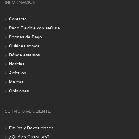
INFORMACIÓN
Contacto
Pago Flexible con seQura
Formas de Pago
Quiénes somos
Dónde estamos
Noticias
Artículos
Marcas
Opiniones
SERVICIO AL CLIENTE
Envíos y Devoluciones
¿Qué es GuitarLab?