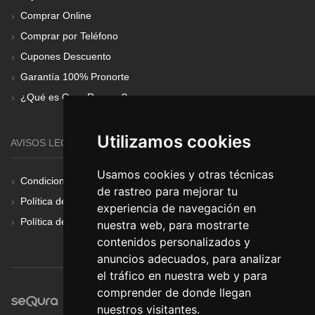
Comprar Online
Comprar por Teléfono
Cupones Descuento
Garantía 100% Pronorte
¿Qué es Gear Renove?
Utilizamos cookies
AVISOS LEGALES
Usamos cookies y otras técnicas
Condiciones Generales
de rastreo para mejorar tu
Política de Cookies
experiencia de navegación en
Política de Privacidad
nuestra web, para mostrarte
contenidos personalizados y
anuncios adecuados, para analizar
el tráfico en nuestra web y para
comprender de donde llegan
nuestros visitantes.