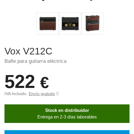
Vox V212C
Bafle para guitarra eléctrica
522
€
IVA Incluido.
Envío gratuito
Stock en distribuidor
Entrega en 2-3 días laborables