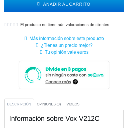
AÑADIR AL CARRITO
El producto no tiene aún valoraciones de clientes
Más información sobre este producto
¿Tienes un precio mejor?
Tu opinión vale euros
DESCRIPCIÓN
OPINIONES (0)
VIDEOS
Información sobre Vox V212C