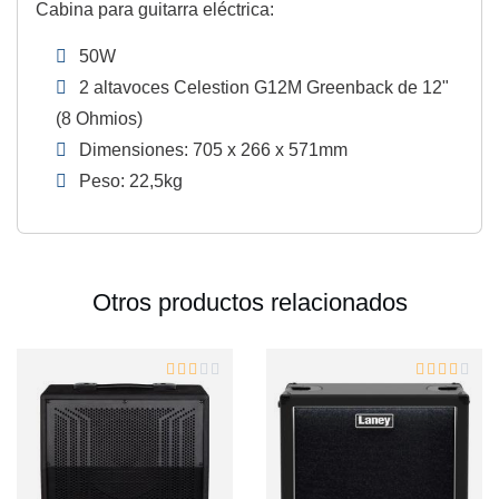
Cabina para guitarra eléctrica:
50W
2 altavoces Celestion G12M Greenback de 12"
(8 Ohmios)
Dimensiones: 705 x 266 x 571mm
Peso: 22,5kg
Otros productos relacionados