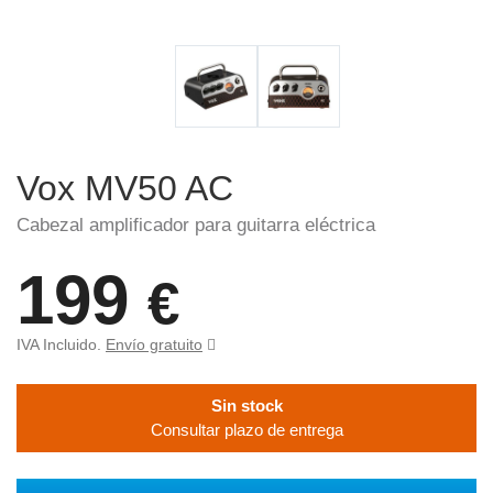
Vox MV50 AC
Cabezal amplificador para guitarra eléctrica
199
€
IVA Incluido.
Envío gratuito
Sin stock
Consultar plazo de entrega