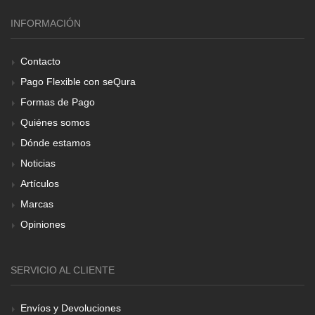
INFORMACIÓN
Contacto
Pago Flexible con seQura
Formas de Pago
Quiénes somos
Dónde estamos
Noticias
Artículos
Marcas
Opiniones
SERVICIO AL CLIENTE
Envíos y Devoluciones