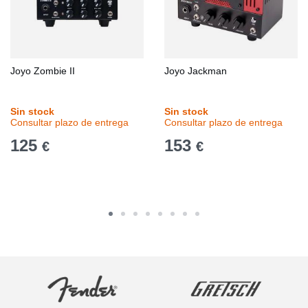
Joyo Zombie II
Joyo Jackman
Sin stock
Sin stock
Consultar plazo de entrega
Consultar plazo de entrega
125
153
€
€