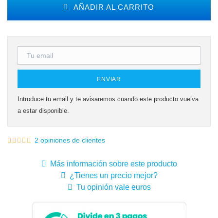
AÑADIR AL CARRITO
ENVIAR
Introduce tu email y te avisaremos cuando este producto vuelva
a estar disponible.
2 opiniones de clientes
Más información sobre este producto
¿Tienes un precio mejor?
Tu opinión vale euros