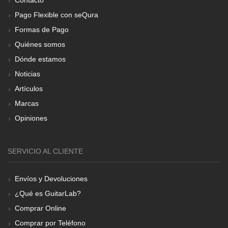
Pago Flexible con seQura
Formas de Pago
Quiénes somos
Dónde estamos
Noticias
Artículos
Marcas
Opiniones
SERVICIO AL CLIENTE
Envíos y Devoluciones
¿Qué es GuitarLab?
Comprar Online
Comprar por Teléfono