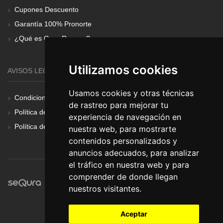
Cupones Descuento
Garantía 100% Pronorte
¿Qué es Gear Renove?
Utilizamos cookies
AVISOS LEGALES
Usamos cookies y otras técnicas
Condiciones Generales
de rastreo para mejorar tu
Política de Cookies
experiencia de navegación en
Política de Privacidad
nuestra web, para mostrarte
contenidos personalizados y
anuncios adecuados, para analizar
el tráfico en nuestra web y para
comprender de donde llegan
nuestros visitantes.
Aceptar