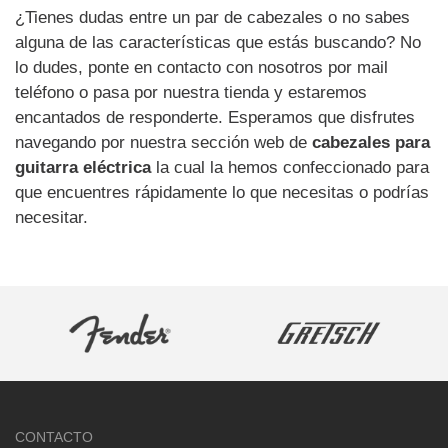
¿Tienes dudas entre un par de cabezales o no sabes
alguna de las características que estás buscando? No
lo dudes, ponte en contacto con nosotros por mail
teléfono o pasa por nuestra tienda y estaremos
encantados de responderte. Esperamos que disfrutes
navegando por nuestra sección web de
cabezales para
guitarra eléctrica
la cual la hemos confeccionado para
que encuentres rápidamente lo que necesitas o podrías
necesitar.
CONTACTO