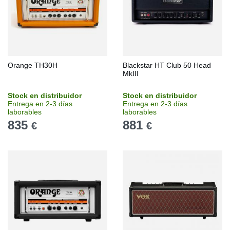
Orange TH30H
Blackstar HT Club 50 Head
MkIII
Stock en distribuidor
Stock en distribuidor
Entrega en 2-3 días
Entrega en 2-3 días
laborables
laborables
835
881
€
€