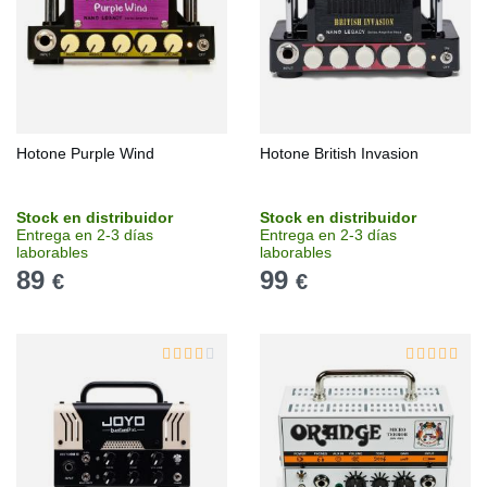
Hotone Purple Wind
Hotone British Invasion
Stock en distribuidor
Stock en distribuidor
Entrega en 2-3 días
Entrega en 2-3 días
laborables
laborables
89
99
€
€