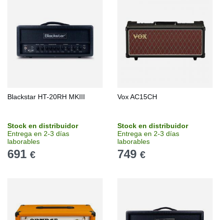
Blackstar HT-20RH MKIII
Vox AC15CH
Stock en distribuidor
Stock en distribuidor
Entrega en 2-3 días
Entrega en 2-3 días
laborables
laborables
691
749
€
€