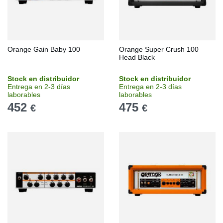
Orange Gain Baby 100
Orange Super Crush 100
Head Black
Stock en distribuidor
Stock en distribuidor
Entrega en 2-3 días
Entrega en 2-3 días
laborables
laborables
452
475
€
€