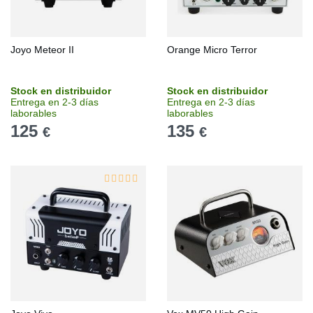
Joyo Meteor II
Orange Micro Terror
Stock en distribuidor
Stock en distribuidor
Entrega en 2-3 días
Entrega en 2-3 días
laborables
laborables
125
135
€
€