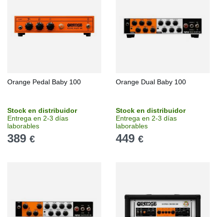
Orange Pedal Baby 100
Orange Dual Baby 100
Stock en distribuidor
Stock en distribuidor
Entrega en 2-3 días
Entrega en 2-3 días
laborables
laborables
389
449
€
€