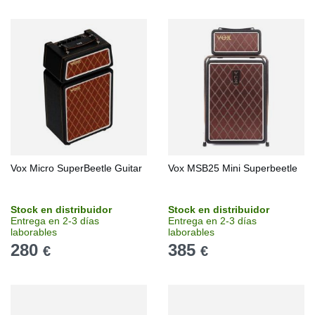
Vox Micro SuperBeetle Guitar
Vox MSB25 Mini Superbeetle
Stock en distribuidor
Stock en distribuidor
Entrega en 2-3 días
Entrega en 2-3 días
laborables
laborables
280
385
€
€