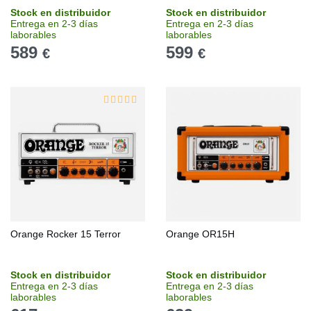
Stock en distribuidor
Stock en distribuidor
Entrega en 2-3 días
Entrega en 2-3 días
laborables
laborables
589
599
€
€
Orange Rocker 15 Terror
Orange OR15H
Stock en distribuidor
Stock en distribuidor
Entrega en 2-3 días
Entrega en 2-3 días
laborables
laborables