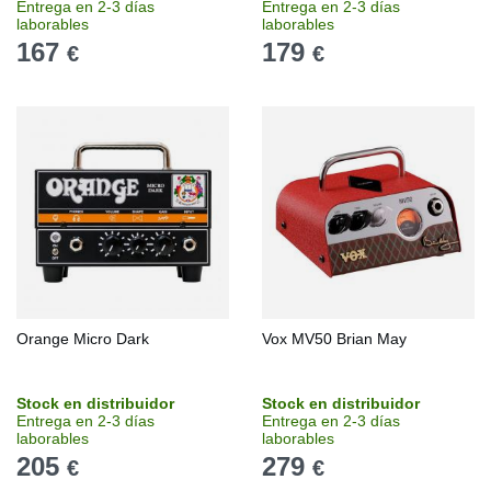
Entrega en 2-3 días
Entrega en 2-3 días
laborables
laborables
167
179
€
€
Orange Micro Dark
Vox MV50 Brian May
Stock en distribuidor
Stock en distribuidor
Entrega en 2-3 días
Entrega en 2-3 días
laborables
laborables
205
279
€
€