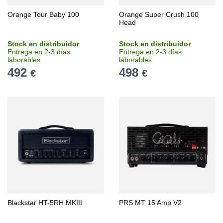
Orange Tour Baby 100
Orange Super Crush 100
Head
Stock en distribuidor
Stock en distribuidor
Entrega en 2-3 días
Entrega en 2-3 días
laborables
laborables
492
498
€
€
Blackstar HT-5RH MKIII
PRS MT 15 Amp V2