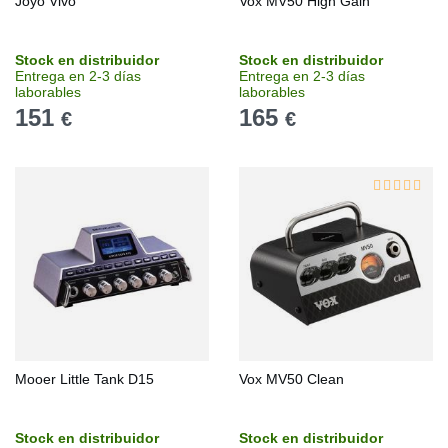
Joyo Vivo
Vox MV50 High Gain
Stock en distribuidor
Stock en distribuidor
Entrega en 2-3 días
Entrega en 2-3 días
laborables
laborables
151
165
€
€
Mooer Little Tank D15
Vox MV50 Clean
Stock en distribuidor
Stock en distribuidor