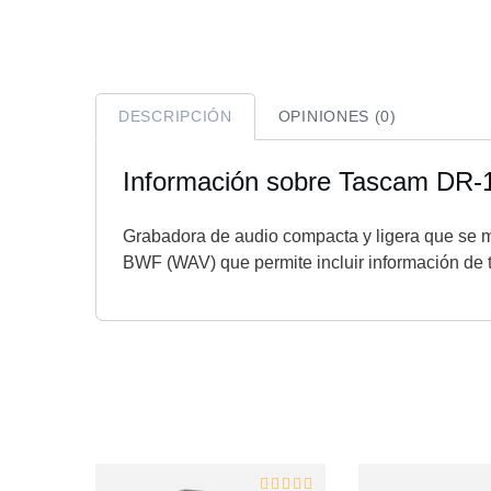
DESCRIPCIÓN
OPINIONES (0)
Información sobre Tascam DR-
Grabadora de audio compacta y ligera que se 
BWF (WAV) que permite incluir información de 