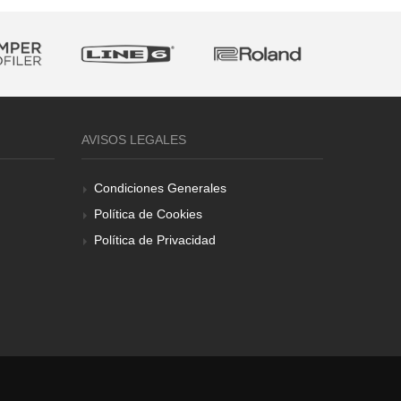
AVISOS LEGALES
Condiciones Generales
Política de Cookies
Política de Privacidad