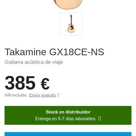
Takamine GX18CE-NS
Guitarra acústica de viaje
385
€
IVA Incluido.
Envío gratuito
Stock en distribuidor
Entrega en 5-7 días laborables