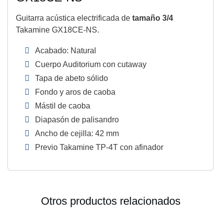
Guitarra acústica electrificada de
tamaño 3/4
Takamine GX18CE-NS.
Acabado: Natural
Cuerpo Auditorium con cutaway
Tapa de abeto sólido
Fondo y aros de caoba
Mástil de caoba
Diapasón de palisandro
Ancho de cejilla: 42 mm
Previo Takamine TP-4T con afinador
Otros productos relacionados