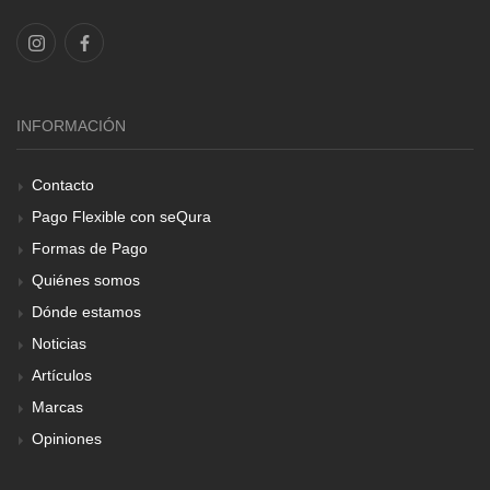
INFORMACIÓN
Contacto
Pago Flexible con seQura
Formas de Pago
Quiénes somos
Dónde estamos
Noticias
Artículos
Marcas
Opiniones