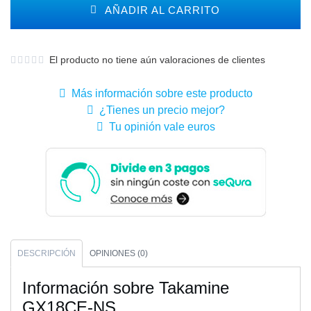
AÑADIR AL CARRITO
El producto no tiene aún valoraciones de clientes
Más información sobre este producto
¿Tienes un precio mejor?
Tu opinión vale euros
DESCRIPCIÓN
OPINIONES (0)
Información sobre Takamine
GX18CE-NS