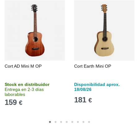
Cort AD Mini M OP
Cort Earth Mini OP
Stock en distribuidor
Disponibilidad aprox.
Entrega en 2-3 días
18/08/26
laborables
181
€
159
€