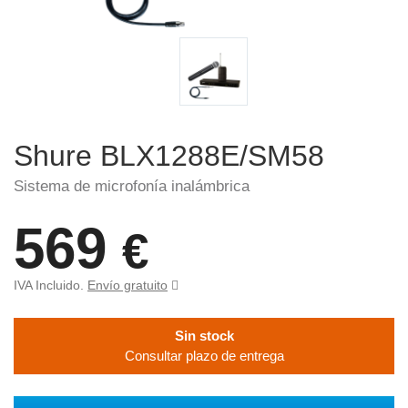
Shure BLX1288E/SM58
Sistema de microfonía inalámbrica
569
€
IVA Incluido.
Envío gratuito
Sin stock
Consultar plazo de entrega