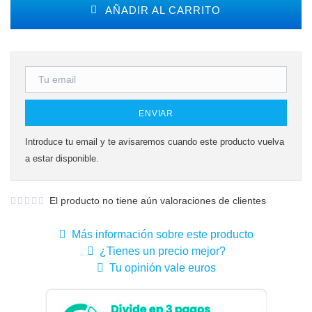
AÑADIR AL CARRITO
ENVIAR
Introduce tu email y te avisaremos cuando este producto vuelva
a estar disponible.
El producto no tiene aún valoraciones de clientes
Más información sobre este producto
¿Tienes un precio mejor?
Tu opinión vale euros