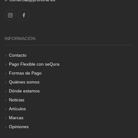
INFORMACIÓN
Contacto
Pago Flexible con seQura
Formas de Pago
Quiénes somos
Dónde estamos
Noticias
Artículos
Marcas
Opiniones