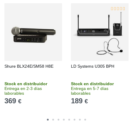
Shure BLX24E/SM58 H8E
LD Systems U305 BPH
Stock en distribuidor
Stock en distribuidor
Entrega en 2-3 días
Entrega en 5-7 días
laborables
laborables
369
189
€
€