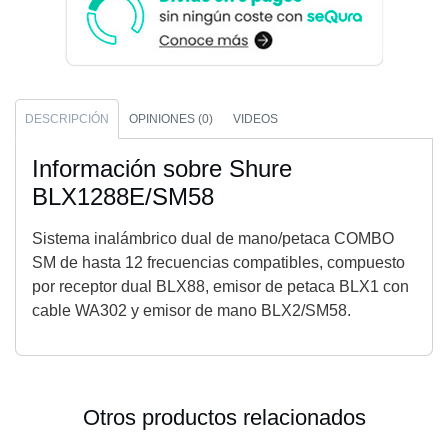
DESCRIPCIÓN
OPINIONES (0)
VIDEOS
Información sobre Shure
BLX1288E/SM58
Sistema inalámbrico dual de mano/petaca COMBO
SM de hasta 12 frecuencias compatibles, compuesto
por receptor dual BLX88, emisor de petaca BLX1 con
cable WA302 y emisor de mano BLX2/SM58.
Otros productos relacionados