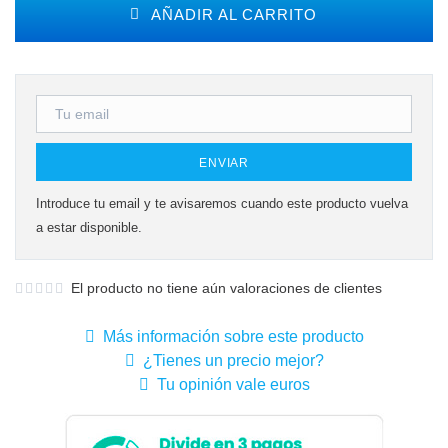
AÑADIR AL CARRITO
ENVIAR
Introduce tu email y te avisaremos cuando este producto vuelva
a estar disponible.
El producto no tiene aún valoraciones de clientes
Más información sobre este producto
¿Tienes un precio mejor?
Tu opinión vale euros