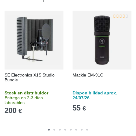
SE Electronics X1S Studio
Mackie EM-91C
Bundle
Stock en distribuidor
Disponibilidad aprox.
Entrega en 2-3 días
24/07/26
laborables
55
€
200
€