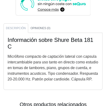
DESCRIPCIÓN
OPINIONES (0)
Información sobre Shure Beta 181
C
Micrófono compacto de captación lateral con capsula
intercambiable para uso tanto en directo como estudio
en tomas de tambores, piano, grupos de cuerda, e
instrumentos acusticos. Tipo condensador. Respuesta
20-20.000 Hz. Patrón polar cardioide. Cápsula RP.
Otros productos relacionados