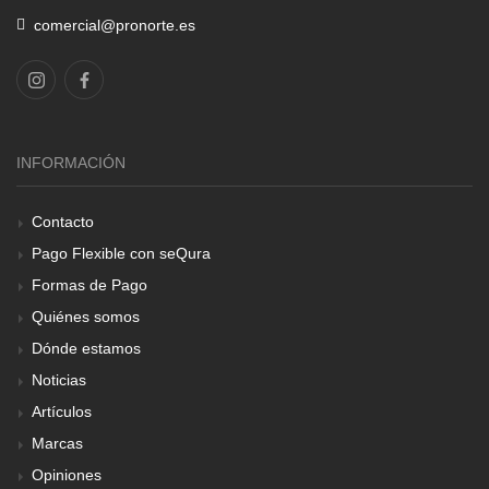
comercial@pronorte.es
INFORMACIÓN
Contacto
Pago Flexible con seQura
Formas de Pago
Quiénes somos
Dónde estamos
Noticias
Artículos
Marcas
Opiniones