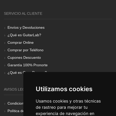
SERVICIO AL CLIENTE
Envíos y Devoluciones
¿Qué es GuitarLab?
Comprar Online
Comprar por Teléfono
Cupones Descuento
Garantía 100% Pronorte
¿Qué es Gear Renove?
Utilizamos cookies
AVISOS LEGALES
Usamos cookies y otras técnicas
Condiciones Generales
de rastreo para mejorar tu
Política de Cookies
experiencia de navegación en