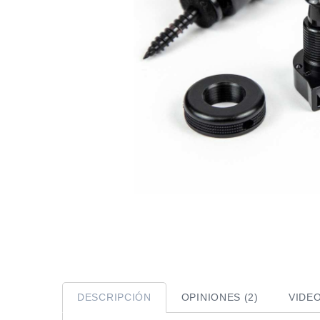
DESCRIPCIÓN
OPINIONES (2)
VIDE