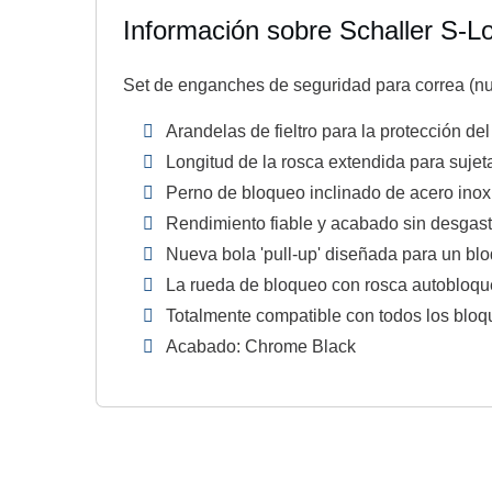
Información sobre Schaller S-
Set de enganches de seguridad para correa (nu
Arandelas de fieltro para la protección d
Longitud de la rosca extendida para sujet
Perno de bloqueo inclinado de acero ino
Rendimiento fiable y acabado sin desgas
Nueva bola 'pull-up' diseñada para un bloq
La rueda de bloqueo con rosca autobloquea
Totalmente compatible con todos los bloqu
Acabado: Chrome Black