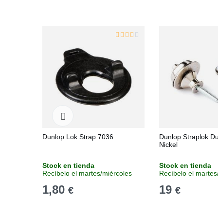
Dunlop Lok Strap 7036
Dunlop Straplok D
Nickel
Stock en tienda
Stock en tienda
Recíbelo el martes/miércoles
Recíbelo el martes
1,80
19
€
€