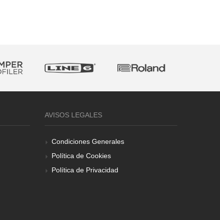
AVISOS LEGALES
Condiciones Generales
Política de Cookies
Política de Privacidad