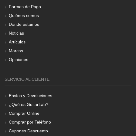
Formas de Pago
Quiénes somos
Dónde estamos
Noticias
Artículos
Marcas
Opiniones
SERVICIO AL CLIENTE
Envíos y Devoluciones
¿Qué es GuitarLab?
Comprar Online
Comprar por Teléfono
Cupones Descuento