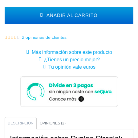
AÑADIR AL CARRITO
2 opiniones de clientes
Más información sobre este producto
¿Tienes un precio mejor?
Tu opinión vale euros
DESCRIPCIÓN
OPINIONES (2)