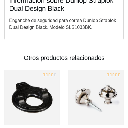
Información sobre Dunlop Straplok
Dual Design Black
Enganche de seguridad para correa Dunlop Straplok
Dual Design Black. Modelo SLS1033BK.
Otros productos relacionados