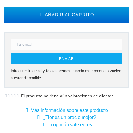
AÑADIR AL CARRITO
ENVIAR
Introduce tu email y te avisaremos cuando este producto vuelva
a estar disponible.
El producto no tiene aún valoraciones de clientes
Más información sobre este producto
¿Tienes un precio mejor?
Tu opinión vale euros