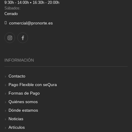
9:30h - 14:00h • 16:30h - 20:00h
Sábados:
Cerrado
comercial@pronorte.es
INFORMACIÓN
Contacto
Pago Flexible con seQura
Formas de Pago
Quiénes somos
Dónde estamos
Noticias
Artículos