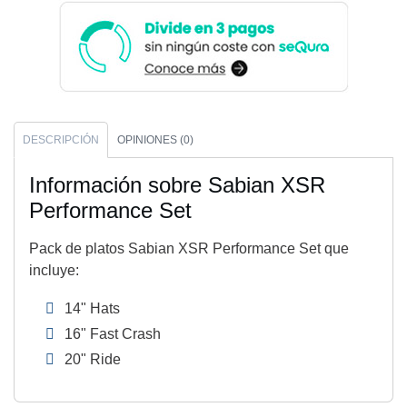
DESCRIPCIÓN
OPINIONES (0)
Información sobre Sabian XSR
Performance Set
Pack de platos Sabian XSR Performance Set que
incluye:
14" Hats
16" Fast Crash
20" Ride