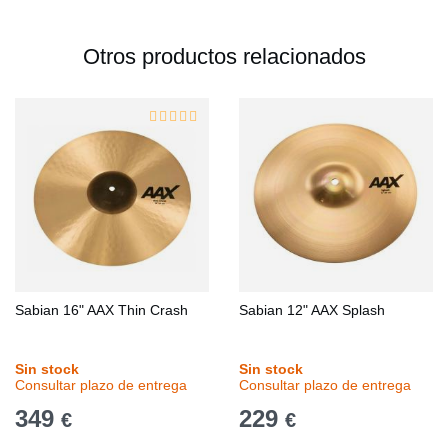
Otros productos relacionados
Sabian 16" AAX Thin Crash
Sabian 12" AAX Splash
Sin stock
Sin stock
Consultar plazo de entrega
Consultar plazo de entrega
349
229
€
€