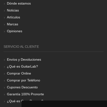
Dónde estamos
Noticias
Artículos
Marcas
Opiniones
SERVICIO AL CLIENTE
Envíos y Devoluciones
¿Qué es GuitarLab?
Comprar Online
Comprar por Teléfono
Cupones Descuento
Garantía 100% Pronorte
¿Qué es Gear Renove?