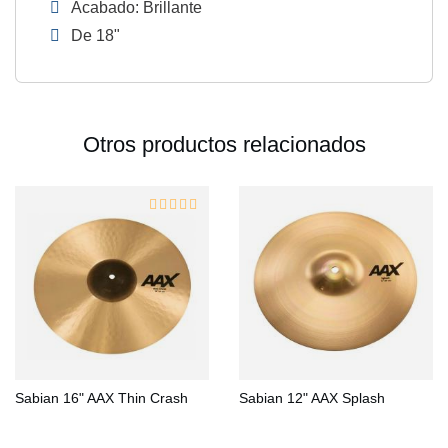
Acabado: Brillante
De 18"
Otros productos relacionados
Sabian 16" AAX Thin Crash
Sabian 12" AAX Splash