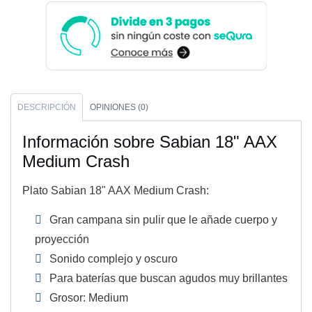
DESCRIPCIÓN
OPINIONES (0)
Información sobre Sabian 18" AAX
Medium Crash
Plato Sabian 18" AAX Medium Crash:
Gran campana sin pulir que le añade cuerpo y
proyección
Sonido complejo y oscuro
Para baterías que buscan agudos muy brillantes
Grosor: Medium