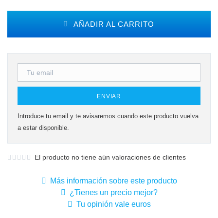
AÑADIR AL CARRITO
ENVIAR
Introduce tu email y te avisaremos cuando este producto vuelva
a estar disponible.
El producto no tiene aún valoraciones de clientes
Más información sobre este producto
¿Tienes un precio mejor?
Tu opinión vale euros