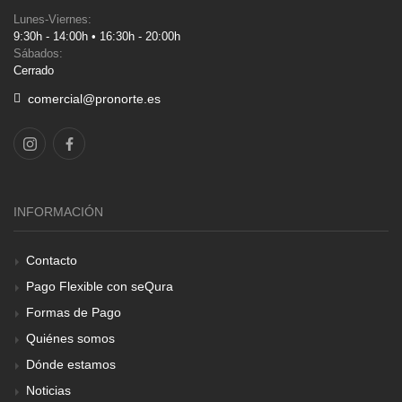
Lunes-Viernes:
9:30h - 14:00h • 16:30h - 20:00h
Sábados:
Cerrado
comercial@pronorte.es
INFORMACIÓN
Contacto
Pago Flexible con seQura
Formas de Pago
Quiénes somos
Dónde estamos
Noticias