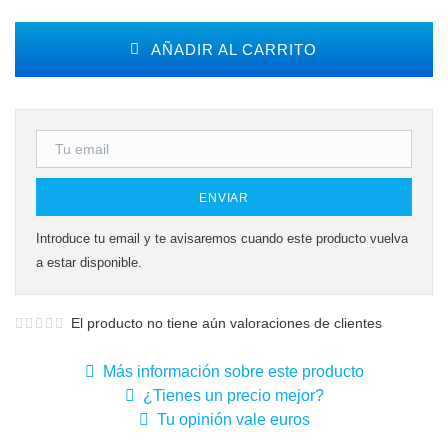
AÑADIR AL CARRITO
ENVIAR
Introduce tu email y te avisaremos cuando este producto vuelva
a estar disponible.
El producto no tiene aún valoraciones de clientes
Más información sobre este producto
¿Tienes un precio mejor?
Tu opinión vale euros