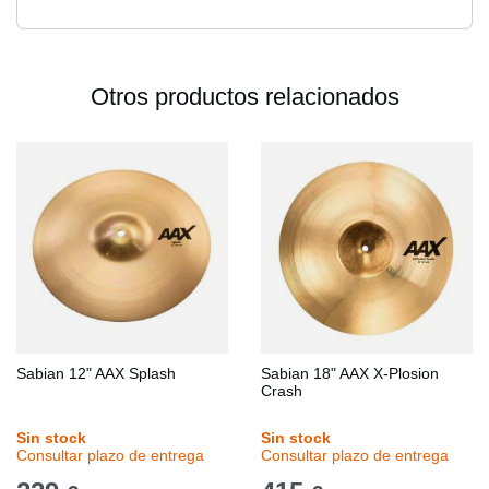
Otros productos relacionados
Sabian 12" AAX Splash
Sabian 18" AAX X-Plosion
Crash
Sin stock
Sin stock
Consultar plazo de entrega
Consultar plazo de entrega