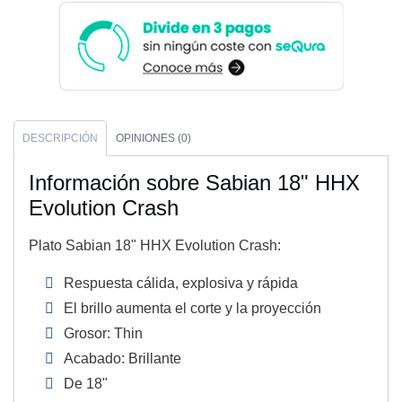
DESCRIPCIÓN
OPINIONES (0)
Información sobre Sabian 18" HHX
Evolution Crash
Plato Sabian 18" HHX Evolution Crash:
Respuesta cálida, explosiva y rápida
El brillo aumenta el corte y la proyección
Grosor: Thin
Acabado: Brillante
De 18"