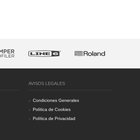
AVISOS LEGALES
Condiciones Generales
Política de Cookies
Política de Privacidad