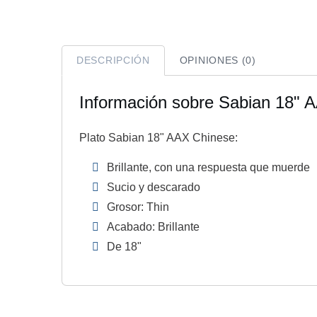
DESCRIPCIÓN
OPINIONES (0)
Información sobre Sabian 18" 
Plato Sabian 18" AAX Chinese:
Brillante, con una respuesta que muerde
Sucio y descarado
Grosor: Thin
Acabado: Brillante
De 18"