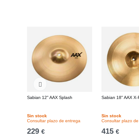
Sabian 12" AAX Splash
Sabian 18" AAX X-
Sin stock
Sin stock
Consultar plazo de entrega
Consultar plazo de
229
415
€
€