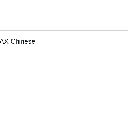
AAX Chinese