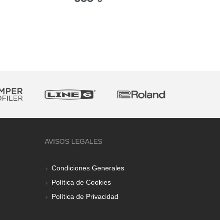
AVISOS LEGALES
Condiciones Generales
Política de Cookies
Política de Privacidad