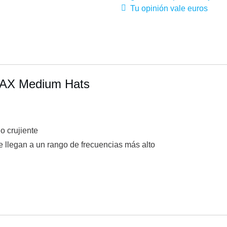
Tu opinión vale euros
 AAX Medium Hats
o crujiente
 llegan a un rango de frecuencias más alto