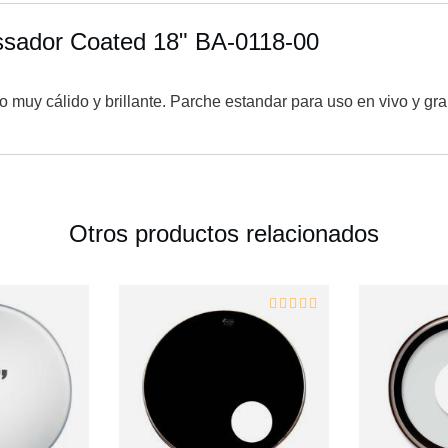
sador Coated 18" BA-0118-00
 muy cálido y brillante. Parche estandar para uso en vivo y gr
Otros productos relacionados