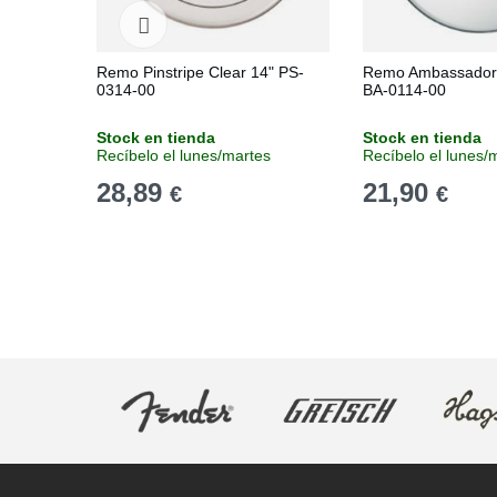
Remo Pinstripe Clear 14" PS-
Remo Ambassador 
0314-00
BA-0114-00
Stock en tienda
Stock en tienda
Recíbelo el lunes/martes
Recíbelo el lunes/
28,89
21,90
€
€