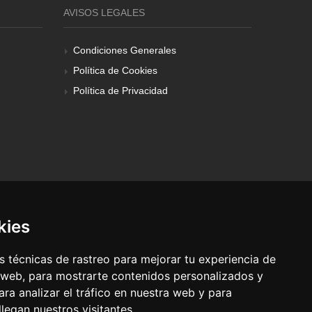
AVISOS LEGALES
Condiciones Generales
Política de Cookies
Política de Privacidad
kies
 técnicas de rastreo para mejorar tu experiencia de
 web, para mostrarte contenidos personalizados y
ra analizar el tráfico en nuestra web y para
egan nuestros visitantes.