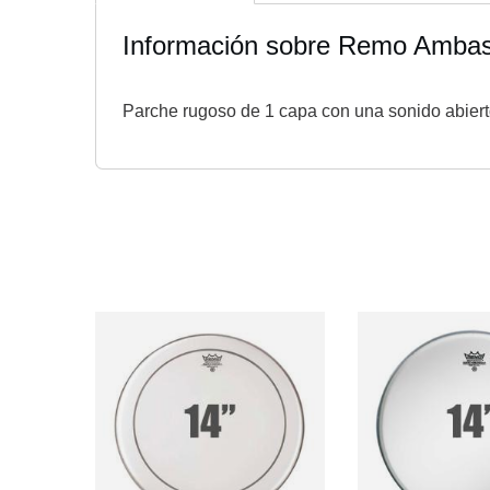
Información sobre Remo Ambas
Parche rugoso de 1 capa con una sonido abierto