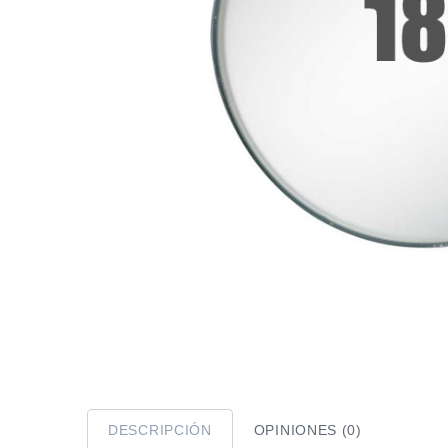
DESCRIPCIÓN
OPINIONES (0)