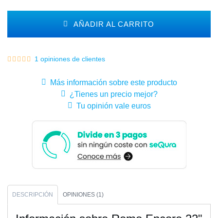
AÑADIR AL CARRITO
1 opiniones de clientes
Más información sobre este producto
¿Tienes un precio mejor?
Tu opinión vale euros
DESCRIPCIÓN
OPINIONES (1)