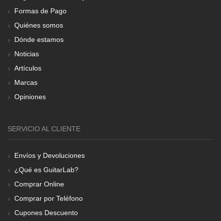
Formas de Pago
Quiénes somos
Dónde estamos
Noticias
Artículos
Marcas
Opiniones
SERVICIO AL CLIENTE
Envíos y Devoluciones
¿Qué es GuitarLab?
Comprar Online
Comprar por Teléfono
Cupones Descuento