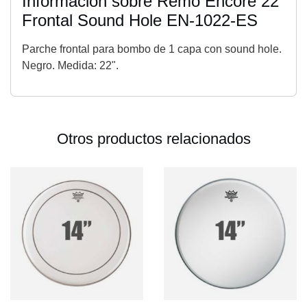
Información sobre Remo Encore 22"
Frontal Sound Hole EN-1022-ES
Parche frontal para bombo de 1 capa con sound hole.
Negro. Medida: 22".
Otros productos relacionados