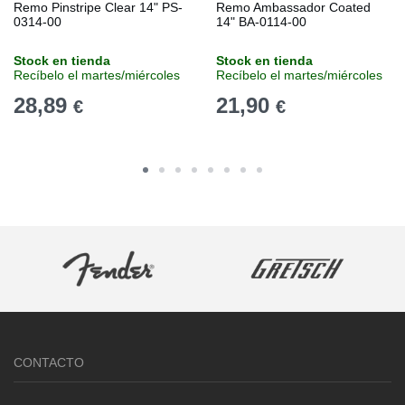
Remo Pinstripe Clear 14" PS-
Remo Ambassador Coated
0314-00
14" BA-0114-00
Stock en tienda
Stock en tienda
Recíbelo el martes/miércoles
Recíbelo el martes/miércoles
28,89
21,90
€
€
CONTACTO