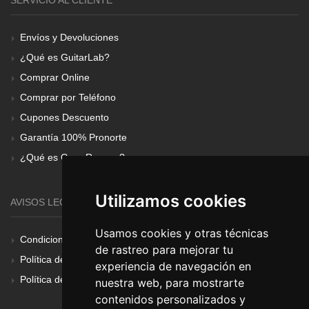
Envíos y Devoluciones
¿Qué es GuitarLab?
Comprar Online
Comprar por Teléfono
Cupones Descuento
Garantía 100% Pronorte
¿Qué es Gear Renove?
Utilizamos cookies
AVISOS LEGALES
Usamos cookies y otras técnicas
Condiciones Generales
de rastreo para mejorar tu
Política de Cookies
experiencia de navegación en
Política de Privacidad
nuestra web, para mostrarte
contenidos personalizados y