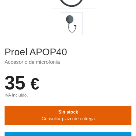
Proel APOP40
Accesorio de microfonía
35
€
IVA Incluido.
Sin stock
Consultar plazo de entrega