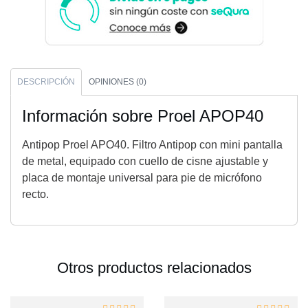
DESCRIPCIÓN
OPINIONES (0)
Información sobre Proel APOP40
Antipop Proel APO40. Filtro Antipop con mini pantalla
de metal, equipado con cuello de cisne ajustable y
placa de montaje universal para pie de micrófono
recto.
Otros productos relacionados