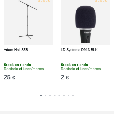
Adam Hall S5B
LD Systems D913 BLK
Stock en tienda
Stock en tienda
Recíbelo el lunes/martes
Recíbelo el lunes/martes
25
2
€
€