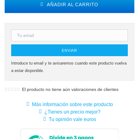
AÑADIR AL CARRITO
ENVIAR
Introduce tu email y te avisaremos cuando este producto vuelva
a estar disponible.
El producto no tiene aún valoraciones de clientes
Más información sobre este producto
¿Tienes un precio mejor?
Tu opinión vale euros