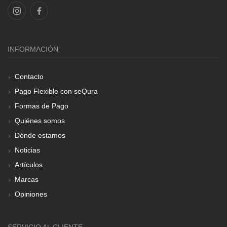
INFORMACIÓN
Contacto
Pago Flexible con seQura
Formas de Pago
Quiénes somos
Dónde estamos
Noticias
Artículos
Marcas
Opiniones
SERVICIO AL CLIENTE