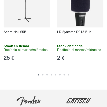
Adam Hall S5B
LD Systems D913 BLK
Stock en tienda
Stock en tienda
Recíbelo el martes/miércoles
Recíbelo el martes/miércoles
25
2
€
€