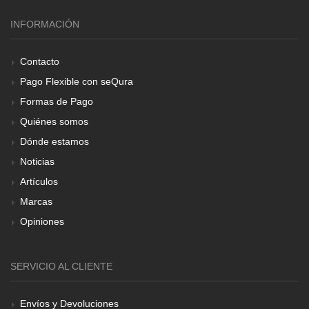
INFORMACIÓN
Contacto
Pago Flexible con seQura
Formas de Pago
Quiénes somos
Dónde estamos
Noticias
Artículos
Marcas
Opiniones
SERVICIO AL CLIENTE
Envíos y Devoluciones