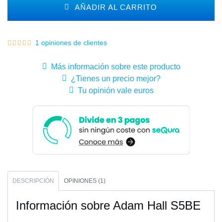
AÑADIR AL CARRITO
1 opiniones de clientes
Más información sobre este producto
¿Tienes un precio mejor?
Tu opinión vale euros
DESCRIPCIÓN
OPINIONES (1)
Información sobre Adam Hall S5BE