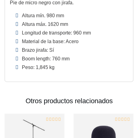
Pie de micro negro con jirafa.
Altura mín. 980 mm
Altura máx. 1620 mm
Longitud de transporte: 960 mm
Material de la base: Acero
Brazo jirafa: Sí
Boom length: 760 mm
Peso: 1,845 kg
Otros productos relacionados