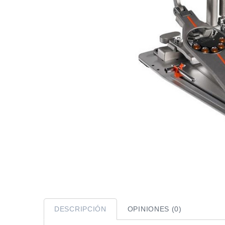
DESCRIPCIÓN
OPINIONES (0)