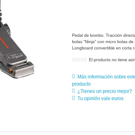
Pedal de bombo. Tracción direct
bolas "Ninja" con micro bolas de
Longboard convertible en corta 
El producto no tiene aún
Más información sobre est
producto
¿Tienes un precio mejor?
Tu opinión vale euros