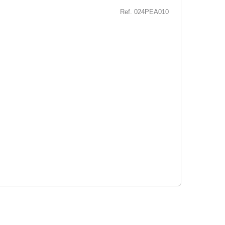
Ref. 024PEA010