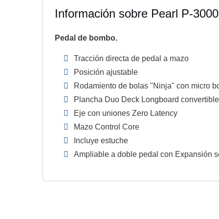
Información sobre Pearl P-300
Pedal de bombo.
Tracción directa de pedal a mazo
Posición ajustable
Rodamiento de bolas "Ninja" con micro bol
Plancha Duo Deck Longboard convertible
Eje con uniones Zero Latency
Mazo Control Core
Incluye estuche
Ampliable a doble pedal con Expansión s