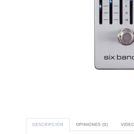
DESCRIPCIÓN
OPINIONES (0)
VIDE