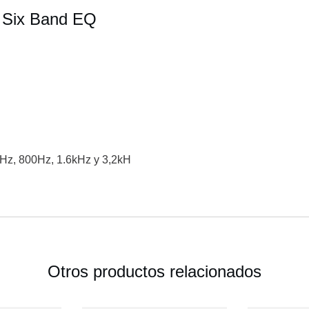
 Six Band EQ
Hz, 800Hz, 1.6kHz y 3,2kH
Otros productos relacionados