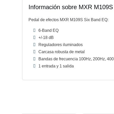
Información sobre MXR M109S
Pedal de efectos MXR M109S Six Band EQ:
6-Band EQ
+/-18 dB
Reguladores iluminados
Carcasa robusta de metal
Bandas de frecuencia 100Hz, 200Hz, 400
1 entrada y 1 salida