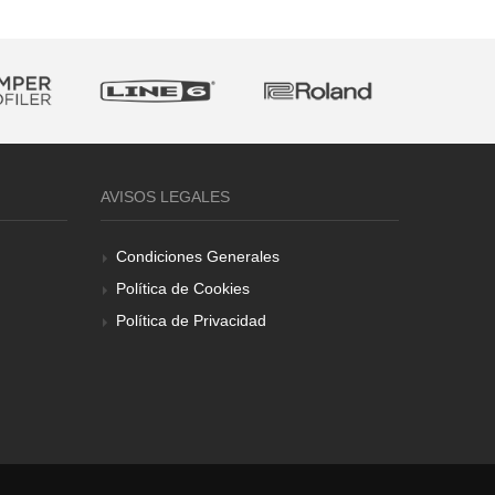
AVISOS LEGALES
Condiciones Generales
Política de Cookies
Política de Privacidad