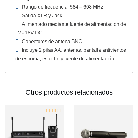
Rango de frecuencia: 584 – 608 MHz
Salida XLR y Jack
Alimentado mediante fuente de alimentación de
12 - 18V DC
Conectores de antena BNC
Incluye 2 pilas AA, antenas, pantalla antivientos
de espuma, estuche y fuente de alimentación
Otros productos relacionados