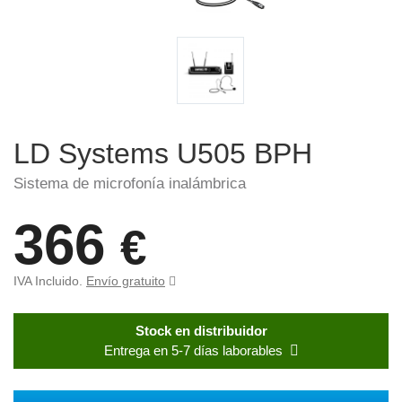
LD Systems U505 BPH
Sistema de microfonía inalámbrica
366
€
IVA Incluido.
Envío gratuito
Stock en distribuidor
Entrega en 5-7 días laborables