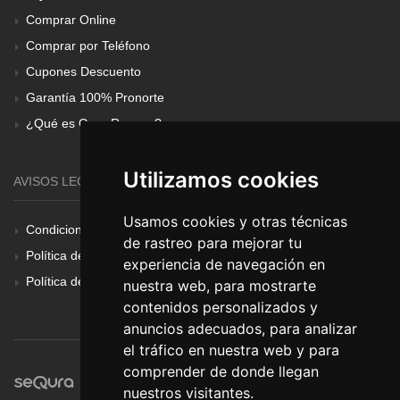
Comprar Online
Comprar por Teléfono
Cupones Descuento
Garantía 100% Pronorte
¿Qué es Gear Renove?
Utilizamos cookies
AVISOS LEGALES
Usamos cookies y otras técnicas
Condiciones Generales
de rastreo para mejorar tu
Política de Cookies
experiencia de navegación en
Política de Privacidad
nuestra web, para mostrarte
contenidos personalizados y
anuncios adecuados, para analizar
el tráfico en nuestra web y para
comprender de donde llegan
nuestros visitantes.