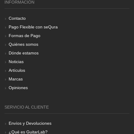
INFORMACIÓN
Contacto
Pago Flexible con seQura
Formas de Pago
Quiénes somos
Dónde estamos
Noticias
Artículos
Marcas
Opiniones
SERVICIO AL CLIENTE
Envíos y Devoluciones
¿Qué es GuitarLab?