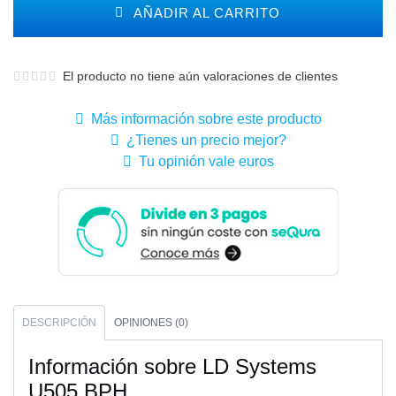
AÑADIR AL CARRITO
El producto no tiene aún valoraciones de clientes
Más información sobre este producto
¿Tienes un precio mejor?
Tu opinión vale euros
DESCRIPCIÓN
OPINIONES (0)
Información sobre LD Systems
U505 BPH