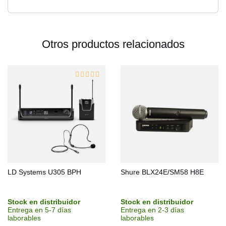
Otros productos relacionados
LD Systems U305 BPH
Shure BLX24E/SM58 H8E
Stock en distribuidor
Stock en distribuidor
Entrega en 5-7 días
Entrega en 2-3 días
laborables
laborables