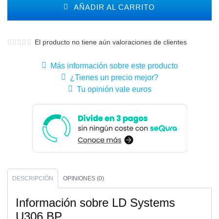
AÑADIR AL CARRITO
El producto no tiene aún valoraciones de clientes
Más información sobre este producto
¿Tienes un precio mejor?
Tu opinión vale euros
DESCRIPCIÓN
OPINIONES (0)
Información sobre LD Systems
U306 BP