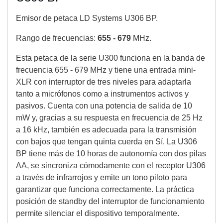
Emisor de petaca LD Systems U306 BP.
Rango de frecuencias:
655 - 679
MHz.
Esta petaca de la serie U300 funciona en la banda de
frecuencia 655 - 679 MHz y tiene una entrada mini-
XLR con interruptor de tres niveles para adaptarla
tanto a micrófonos como a instrumentos activos y
pasivos. Cuenta con una potencia de salida de 10
mW y, gracias a su respuesta en frecuencia de 25 Hz
a 16 kHz, también es adecuada para la transmisión
con bajos que tengan quinta cuerda en Sí. La U306
BP tiene más de 10 horas de autonomía con dos pilas
AA, se sincroniza cómodamente con el receptor U306
a través de infrarrojos y emite un tono piloto para
garantizar que funciona correctamente. La práctica
posición de standby del interruptor de funcionamiento
permite silenciar el dispositivo temporalmente.