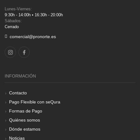
Lunes-Viernes:
9:30h - 14:00h • 16:30h - 20:00h
Sábados:
Cerrado
comercial@pronorte.es
INFORMACIÓN
Contacto
Pago Flexible con seQura
Formas de Pago
Quiénes somos
Dónde estamos
Noticias