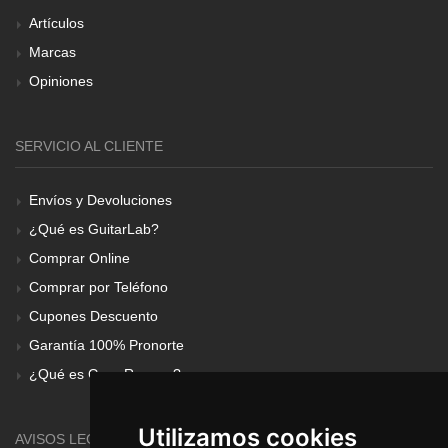
Artículos
Marcas
Opiniones
SERVICIO AL CLIENTE
Envíos y Devoluciones
¿Qué es GuitarLab?
Comprar Online
Comprar por Teléfono
Cupones Descuento
Garantía 100% Pronorte
¿Qué es Gear Renove?
Utilizamos cookies
AVISOS LEGALES