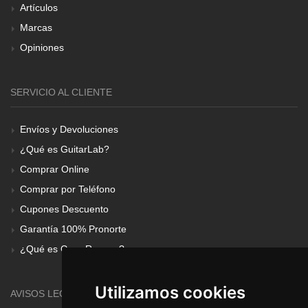
Artículos
Marcas
Opiniones
SERVICIO AL CLIENTE
Envíos y Devoluciones
¿Qué es GuitarLab?
Comprar Online
Comprar por Teléfono
Cupones Descuento
Garantía 100% Pronorte
¿Qué es Gear Renove?
Utilizamos cookies
AVISOS LEGALES