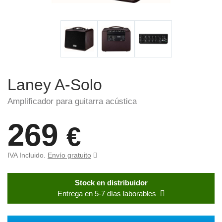
Laney A-Solo
Amplificador para guitarra acústica
269
€
IVA Incluido.
Envío gratuito
Stock en distribuidor
Entrega en 5-7 días laborables