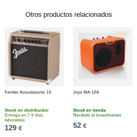
Otros productos relacionados
Fender Acoustasonic 15
Joyo MA-10A
Stock en distribuidor
Stock en tienda
Entrega en 7-9 días
Recíbelo el lunes/martes
laborables
52
€
129
€