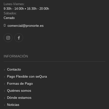
Lunes-Viernes:
9:30h - 14:00h • 16:30h - 20:00h
Sábados:
Cerrado
comercial@pronorte.es
INFORMACIÓN
Contacto
Pago Flexible con seQura
Formas de Pago
Quiénes somos
Dónde estamos
Noticias