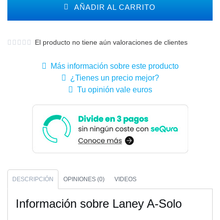
AÑADIR AL CARRITO
El producto no tiene aún valoraciones de clientes
Más información sobre este producto
¿Tienes un precio mejor?
Tu opinión vale euros
DESCRIPCIÓN
OPINIONES (0)
VIDEOS
Información sobre Laney A-Solo