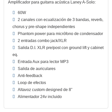
Amplificador para guitarra acústica Laney A-Solo:
60W
2 canales con ecualización de 3 bandas, reverb,
chorus y pre-shape independientes
Phantom power para micrófono de condensador
2 entradas combo jack/XLR
Salida D.I. XLR pre/post con ground lift y cabinet
eq.
Entrada Aux para lector MP3
Salida de auriculares
Anti-feedback
Loop de efectos
Altavoz custom designed de 8"
Alimentador 24v incluido