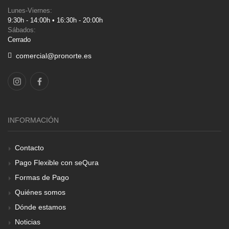
Lunes-Viernes:
9:30h - 14:00h • 16:30h - 20:00h
Sábados:
Cerrado
comercial@pronorte.es
INFORMACIÓN
Contacto
Pago Flexible con seQura
Formas de Pago
Quiénes somos
Dónde estamos
Noticias