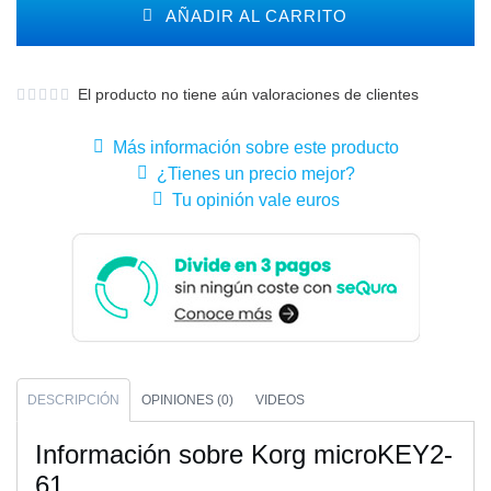
AÑADIR AL CARRITO
El producto no tiene aún valoraciones de clientes
Más información sobre este producto
¿Tienes un precio mejor?
Tu opinión vale euros
DESCRIPCIÓN
OPINIONES (0)
VIDEOS
Información sobre Korg microKEY2-
61