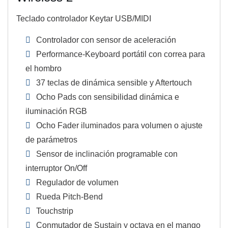
Teclado controlador Keytar USB/MIDI
Controlador con sensor de aceleración
Performance-Keyboard portátil con correa para
el hombro
37 teclas de dinámica sensible y Aftertouch
Ocho Pads con sensibilidad dinámica e
iluminación RGB
Ocho Fader iluminados para volumen o ajuste
de parámetros
Sensor de inclinación programable con
interruptor On/Off
Regulador de volumen
Rueda Pitch-Bend
Touchstrip
Conmutador de Sustain y octava en el mango