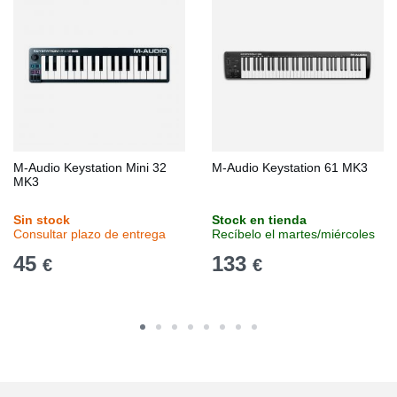
M-Audio Keystation Mini 32
M-Audio Keystation 61 MK3
MK3
Sin stock
Stock en tienda
Consultar plazo de entrega
Recíbelo el martes/miércoles
45
133
€
€