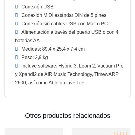
Conexión USB
Conexión MIDI estándar DIN de 5 pines
Conexión sin cables USB con Mac o PC
Alimentación a través del puerto USB o con 4
baterías AA
Medidas: 89,4 x 25,4 x 7,4 cm
Peso: 2,9 kg
Incluye software: Hybrid 3, Loom 2, Vacuum Pro
y Xpand!2 de AIR Music Technology, TimewARP
2600, así como Ableton Live Lite
Otros productos relacionados