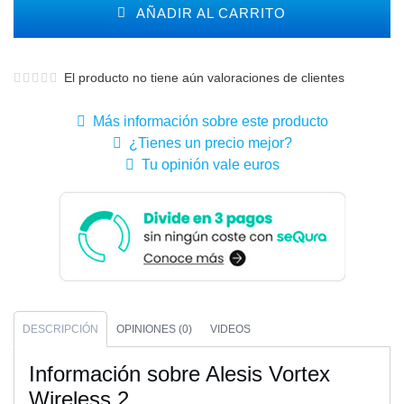
AÑADIR AL CARRITO
El producto no tiene aún valoraciones de clientes
Más información sobre este producto
¿Tienes un precio mejor?
Tu opinión vale euros
DESCRIPCIÓN
OPINIONES (0)
VIDEOS
Información sobre Alesis Vortex
Wireless 2