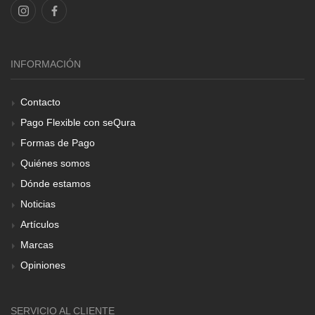
INFORMACIÓN
Contacto
Pago Flexible con seQura
Formas de Pago
Quiénes somos
Dónde estamos
Noticias
Artículos
Marcas
Opiniones
SERVICIO AL CLIENTE