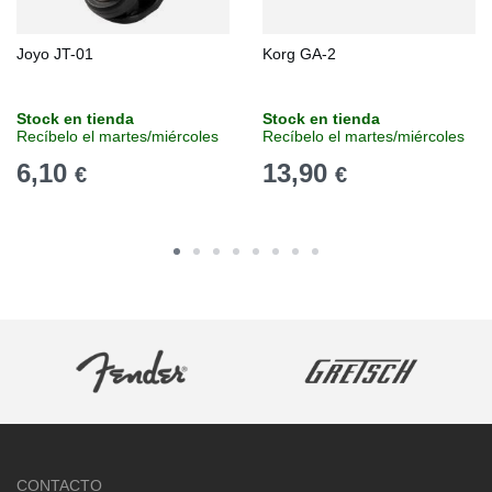
Joyo JT-01
Korg GA-2
Stock en tienda
Stock en tienda
Recíbelo el martes/miércoles
Recíbelo el martes/miércoles
6,10
13,90
€
€
CONTACTO