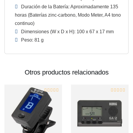
Duración de la Batería: Aproximadamente 135
horas (Baterías zinc-carbono, Modo Meter, A4 tono
continuo)
Dimensiones (W x D x H): 100 x 67 x 17 mm
Peso: 81 g
Otros productos relacionados