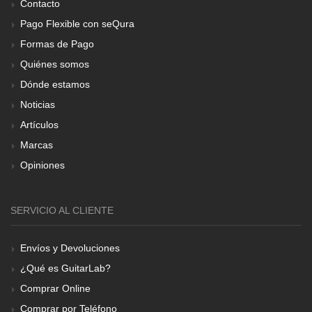
Contacto
Pago Flexible con seQura
Formas de Pago
Quiénes somos
Dónde estamos
Noticias
Artículos
Marcas
Opiniones
SERVICIO AL CLIENTE
Envíos y Devoluciones
¿Qué es GuitarLab?
Comprar Online
Comprar por Teléfono