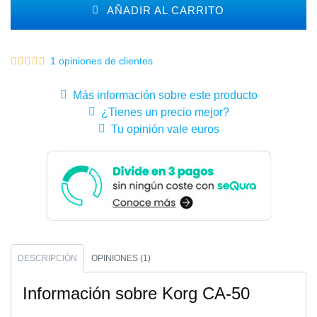
AÑADIR AL CARRITO
1 opiniones de clientes
Más información sobre este producto
¿Tienes un precio mejor?
Tu opinión vale euros
DESCRIPCIÓN
OPINIONES (1)
Información sobre Korg CA-50