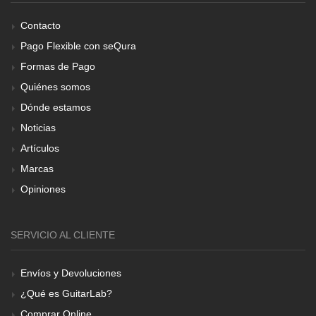
Contacto
Pago Flexible con seQura
Formas de Pago
Quiénes somos
Dónde estamos
Noticias
Artículos
Marcas
Opiniones
SERVICIO AL CLIENTE
Envíos y Devoluciones
¿Qué es GuitarLab?
Comprar Online