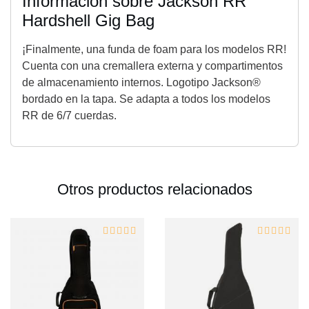
Información sobre Jackson RR
Hardshell Gig Bag
¡Finalmente, una funda de foam para los modelos RR!
Cuenta con una cremallera externa y compartimentos
de almacenamiento internos. Logotipo Jackson®
bordado en la tapa. Se adapta a todos los modelos
RR de 6/7 cuerdas.
Otros productos relacionados