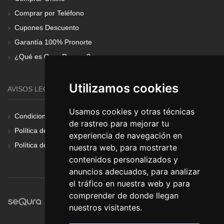
Comprar por Teléfono
Cupones Descuento
Garantía 100% Pronorte
¿Qué es Gear Renove?
Utilizamos cookies
AVISOS LEGALES
Usamos cookies y otras técnicas
Condiciones Generales
de rastreo para mejorar tu
Política de Cookies
experiencia de navegación en
Política de Privacidad
nuestra web, para mostrarte
contenidos personalizados y
anuncios adecuados, para analizar
el tráfico en nuestra web y para
comprender de donde llegan
nuestros visitantes.