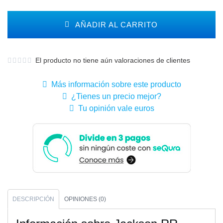
AÑADIR AL CARRITO
El producto no tiene aún valoraciones de clientes
Más información sobre este producto
¿Tienes un precio mejor?
Tu opinión vale euros
DESCRIPCIÓN
OPINIONES (0)