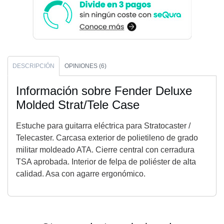
DESCRIPCIÓN
OPINIONES (6)
Información sobre Fender Deluxe
Molded Strat/Tele Case
Estuche para guitarra eléctrica para Stratocaster /
Telecaster. Carcasa exterior de polietileno de grado
militar moldeado ATA. Cierre central con cerradura
TSA aprobada. Interior de felpa de poliéster de alta
calidad. Asa con agarre ergonómico.