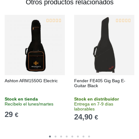
Otros productos relacionados
Ashton ARM1550G Electric
Fender FE405 Gig Bag E-
Guitar Black
Stock en tienda
Stock en distribuidor
Recíbelo el lunes/martes
Entrega en 7-9 días
laborables
29
€
24,90
€