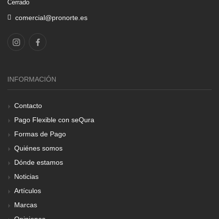
Cerrado
comercial@pronorte.es
INFORMACIÓN
Contacto
Pago Flexible con seQura
Formas de Pago
Quiénes somos
Dónde estamos
Noticias
Artículos
Marcas