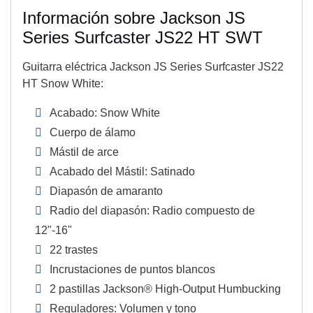
Información sobre Jackson JS
Series Surfcaster JS22 HT SWT
Guitarra eléctrica Jackson JS Series Surfcaster JS22
HT Snow White:
Acabado: Snow White
Cuerpo de álamo
Mástil de arce
Acabado del Mástil: Satinado
Diapasón de amaranto
Radio del diapasón: Radio compuesto de
12"-16"
22 trastes
Incrustaciones de puntos blancos
2 pastillas Jackson® High-Output Humbucking
Reguladores: Volumen y tono