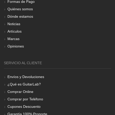
Formas de Pago
Quiénes somos
Dónde estamos
Noticias
Artículos
Marcas
Opiniones
SERVICIO AL CLIENTE
Envíos y Devoluciones
¿Qué es GuitarLab?
Comprar Online
Comprar por Teléfono
Cupones Descuento
Garantía 100% Pronorte