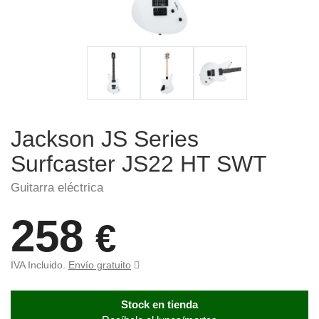
Jackson JS Series
Surfcaster JS22 HT SWT
Guitarra eléctrica
258
€
IVA Incluido.
Envío gratuito
Stock en tienda