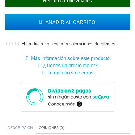
Recíbelo el lunes/martes
AÑADIR AL CARRITO
El producto no tiene aún valoraciones de clientes
Más información sobre este producto
¿Tienes un precio mejor?
Tu opinión vale euros
DESCRIPCIÓN
OPINIONES (0)