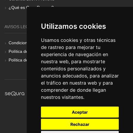
¿Qué es Gear Renove?
Utilizamos cookies
AVISOS LEGALES
Usamos cookies y otras técnicas
Condiciones Generales
de rastreo para mejorar tu
Política de Cookies
experiencia de navegación en
Política de Privacidad
nuestra web, para mostrarte
contenidos personalizados y
anuncios adecuados, para analizar
el tráfico en nuestra web y para
comprender de donde llegan
nuestros visitantes.
Aceptar
Rechazar