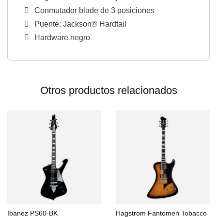
Conmutador blade de 3 posiciones
Puente: Jackson® Hardtail
Hardware negro
Otros productos relacionados
Ibanez PS60-BK
Hagstrom Fantomen Tobacco