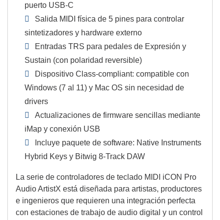
puerto USB-C
Salida MIDI física de 5 pines para controlar
sintetizadores y hardware externo
Entradas TRS para pedales de Expresión y
Sustain (con polaridad reversible)
Dispositivo Class-compliant: compatible con
Windows (7 al 11) y Mac OS sin necesidad de
drivers
Actualizaciones de firmware sencillas mediante
iMap y conexión USB
Incluye paquete de software: Native Instruments
Hybrid Keys y Bitwig 8-Track DAW
La serie de controladores de teclado MIDI iCON Pro
Audio ArtistX está diseñada para artistas, productores
e ingenieros que requieren una integración perfecta
con estaciones de trabajo de audio digital y un control