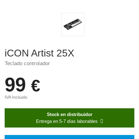
iCON Artist 25X
Teclado controlador
99
€
IVA Incluido.
Stock en distribuidor
Entrega en 5-7 días laborables