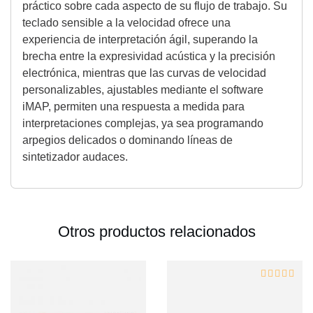
práctico sobre cada aspecto de su flujo de trabajo. Su
teclado sensible a la velocidad ofrece una
experiencia de interpretación ágil, superando la
brecha entre la expresividad acústica y la precisión
electrónica, mientras que las curvas de velocidad
personalizables, ajustables mediante el software
iMAP, permiten una respuesta a medida para
interpretaciones complejas, ya sea programando
arpegios delicados o dominando líneas de
sintetizador audaces.
Otros productos relacionados