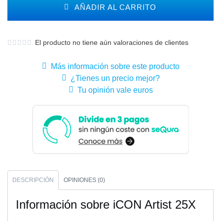
AÑADIR AL CARRITO
El producto no tiene aún valoraciones de clientes
Más información sobre este producto
¿Tienes un precio mejor?
Tu opinión vale euros
DESCRIPCIÓN
OPINIONES (0)
Información sobre iCON Artist 25X