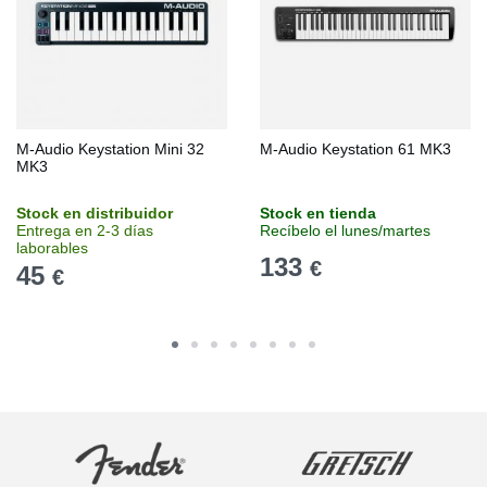
M-Audio Keystation Mini 32
M-Audio Keystation 61 MK3
MK3
Stock en distribuidor
Stock en tienda
Entrega en 2-3 días
Recíbelo el lunes/martes
laborables
133
€
45
€