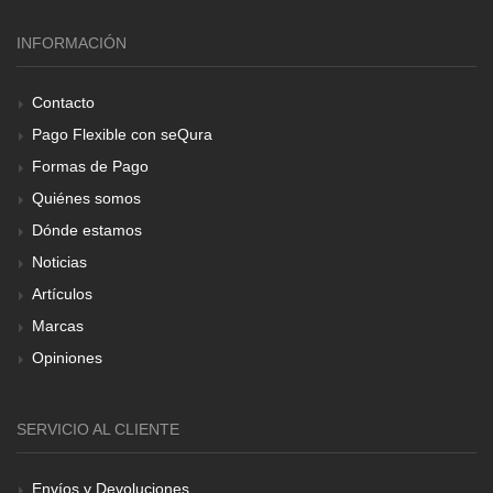
INFORMACIÓN
Contacto
Pago Flexible con seQura
Formas de Pago
Quiénes somos
Dónde estamos
Noticias
Artículos
Marcas
Opiniones
SERVICIO AL CLIENTE
Envíos y Devoluciones