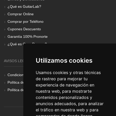
¿Qué es GuitarLab?
Comprar Online
Comprar por Teléfono
Cupones Descuento
Garantía 100% Pronorte
¿Qué es Gear Renove?
Utilizamos cookies
AVISOS LEGALES
Usamos cookies y otras técnicas
Condiciones Generales
de rastreo para mejorar tu
Política de Cookies
experiencia de navegación en
Política de Privacidad
nuestra web, para mostrarte
contenidos personalizados y
anuncios adecuados, para analizar
el tráfico en nuestra web y para