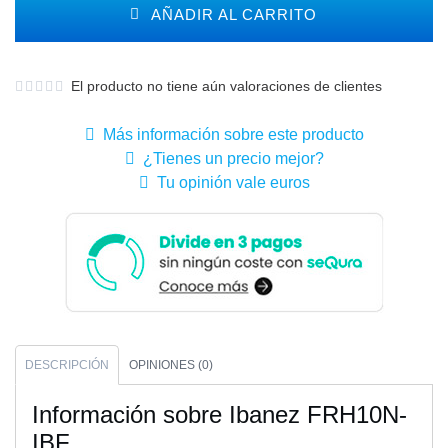
AÑADIR AL CARRITO
El producto no tiene aún valoraciones de clientes
Más información sobre este producto
¿Tienes un precio mejor?
Tu opinión vale euros
DESCRIPCIÓN
OPINIONES (0)
Información sobre Ibanez FRH10N-
IBF