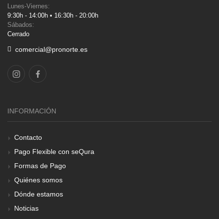
Lunes-Viernes:
9:30h - 14:00h • 16:30h - 20:00h
Sábados:
Cerrado
comercial@pronorte.es
INFORMACIÓN
Contacto
Pago Flexible con seQura
Formas de Pago
Quiénes somos
Dónde estamos
Noticias