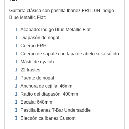
Guitarra clásica con pastilla Ibanez FRH10N Indigo
Blue Metallic Flat:
Acabado: Indigo Blue Metallic Flat
Diapasón de nogal
Cuerpo FRH
Cuerpo de sapale con tapa de abeto sitka sólido
Mástil de nyatoh
22 trastes
Puente de nogal
Anchura de cejilla: 46mm
Radio del diapasón: 400mm
Escala: 648mm
Pastilla Ibanez T-Bar Undersaddle
Electrónica Ibanez Custom