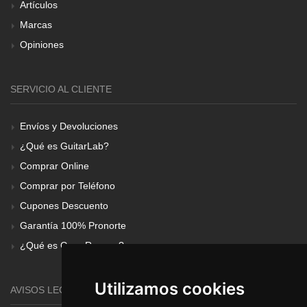
Artículos
Marcas
Opiniones
SERVICIO AL CLIENTE
Envíos y Devoluciones
¿Qué es GuitarLab?
Comprar Online
Comprar por Teléfono
Cupones Descuento
Garantía 100% Pronorte
¿Qué es Gear Renove?
Utilizamos cookies
AVISOS LEGALES