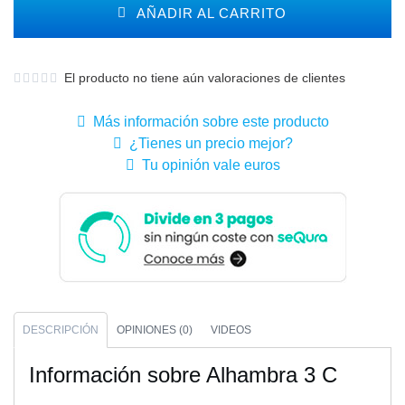
AÑADIR AL CARRITO
El producto no tiene aún valoraciones de clientes
Más información sobre este producto
¿Tienes un precio mejor?
Tu opinión vale euros
DESCRIPCIÓN
OPINIONES (0)
VIDEOS
Información sobre Alhambra 3 C