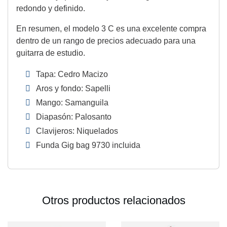
redondo y definido.
En resumen, el modelo 3 C es una excelente compra
dentro de un rango de precios adecuado para una
guitarra de estudio.
Tapa: Cedro Macizo
Aros y fondo: Sapelli
Mango: Samanguila
Diapasón: Palosanto
Clavijeros: Niquelados
Funda Gig bag 9730 incluida
Otros productos relacionados