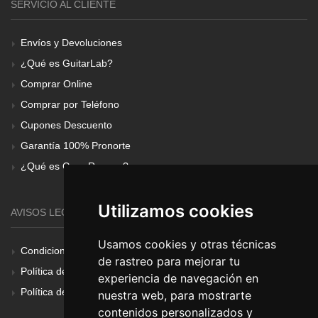
SERVICIO AL CLIENTE
Envíos y Devoluciones
¿Qué es GuitarLab?
Comprar Online
Comprar por Teléfono
Cupones Descuento
Garantía 100% Pronorte
¿Qué es Gear Renove?
Utilizamos cookies
AVISOS LEGALES
Usamos cookies y otras técnicas
Condiciones Generales
de rastreo para mejorar tu
Política de Cookies
experiencia de navegación en
Política de Privacidad
nuestra web, para mostrarte
contenidos personalizados y