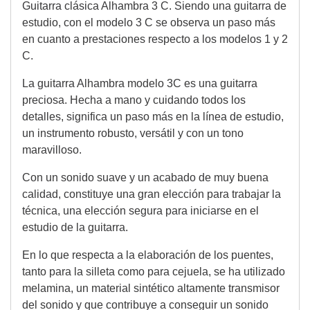
Guitarra clásica Alhambra 3 C. Siendo una guitarra de
estudio, con el modelo 3 C se observa un paso más
en cuanto a prestaciones respecto a los modelos 1 y 2
C.
La guitarra Alhambra modelo 3C es una guitarra
preciosa. Hecha a mano y cuidando todos los
detalles, significa un paso más en la línea de estudio,
un instrumento robusto, versátil y con un tono
maravilloso.
Con un sonido suave y un acabado de muy buena
calidad, constituye una gran elección para trabajar la
técnica, una elección segura para iniciarse en el
estudio de la guitarra.
En lo que respecta a la elaboración de los puentes,
tanto para la silleta como para cejuela, se ha utilizado
melamina, un material sintético altamente transmisor
del sonido y que contribuye a conseguir un sonido