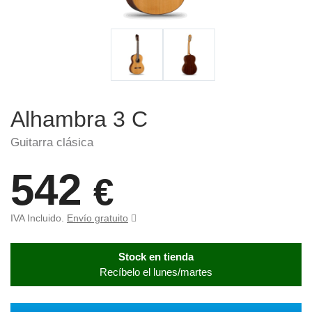
Alhambra 3 C
Guitarra clásica
542
€
IVA Incluido.
Envío gratuito
Stock en tienda
Recíbelo el lunes/martes