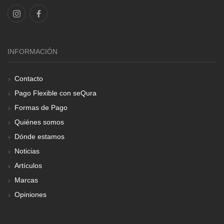
INFORMACIÓN
Contacto
Pago Flexible con seQura
Formas de Pago
Quiénes somos
Dónde estamos
Noticias
Artículos
Marcas
Opiniones