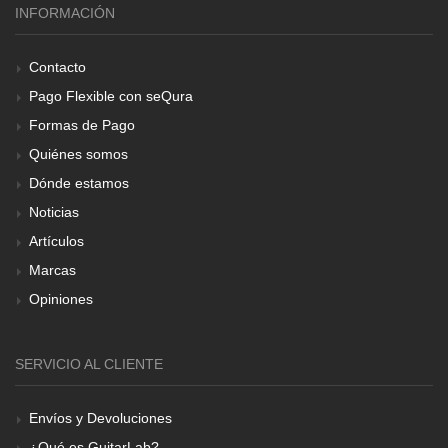
INFORMACIÓN
Contacto
Pago Flexible con seQura
Formas de Pago
Quiénes somos
Dónde estamos
Noticias
Artículos
Marcas
Opiniones
SERVICIO AL CLIENTE
Envíos y Devoluciones
¿Qué es GuitarLab?