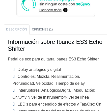
DESCRIPCIÓN
OPINIONES (1)
Información sobre Ibanez ES3 Echo
Shifter
Pedal de eco para guitarra Ibanez ES3 Echo Shifter.
Delay analógico y digital
Controles: Mezcla, Realimentación,
Profundidad, Velocidad, Tiempo de delay
Interruptores: Analógico/Digital, Modulación:
On/Off y Nivel de instrumento/Nivel de línea
LED's para encendido de efectos y Tap/Osc: On