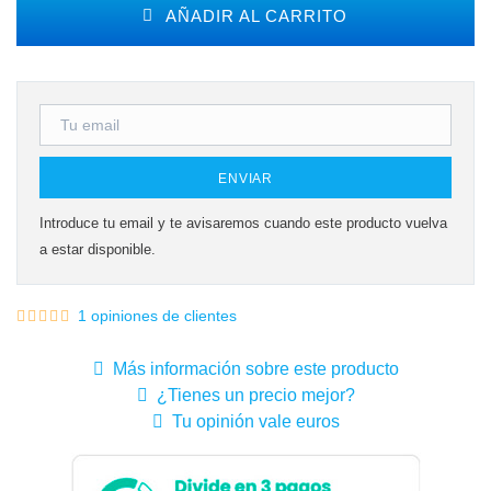
AÑADIR AL CARRITO
ENVIAR
Introduce tu email y te avisaremos cuando este producto vuelva
a estar disponible.
1 opiniones de clientes
Más información sobre este producto
¿Tienes un precio mejor?
Tu opinión vale euros