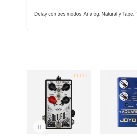
Delay con tres modos: Analog, Natural y Tape,