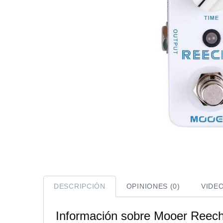
DESCRIPCIÓN
OPINIONES (0)
VIDE
Información sobre Mooer Reec