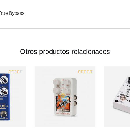
 True Bypass.
Otros productos relacionados