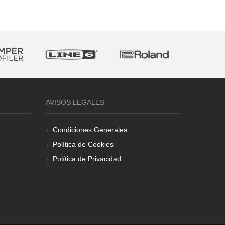
AVISOS LEGALES
Condiciones Generales
Política de Cookies
Política de Privacidad