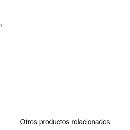
™7
Otros productos relacionados