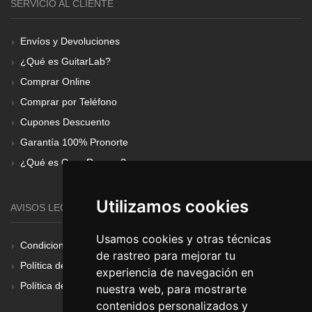
SERVICIO AL CLIENTE
Envíos y Devoluciones
¿Qué es GuitarLab?
Comprar Online
Comprar por Teléfono
Cupones Descuento
Garantía 100% Pronorte
¿Qué es Gear Renove?
Utilizamos cookies
AVISOS LEGALES
Usamos cookies y otras técnicas
Condiciones Generales
de rastreo para mejorar tu
Política de Cookies
experiencia de navegación en
Política de Privacidad
nuestra web, para mostrarte
contenidos personalizados y