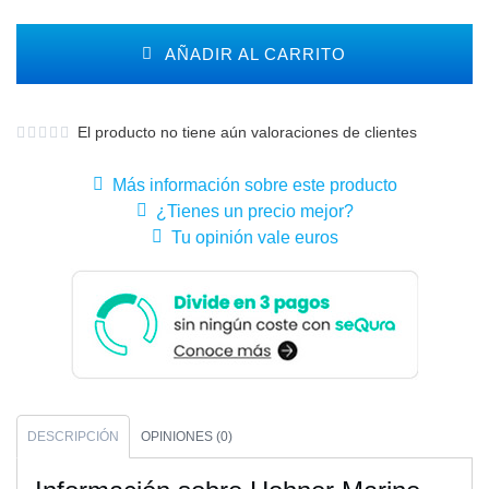
AÑADIR AL CARRITO
El producto no tiene aún valoraciones de clientes
Más información sobre este producto
¿Tienes un precio mejor?
Tu opinión vale euros
DESCRIPCIÓN
OPINIONES (0)