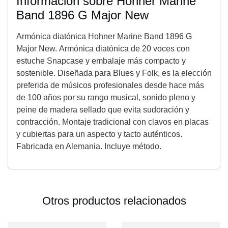
Información sobre Hohner Marine
Band 1896 G Major New
Armónica diatónica Hohner Marine Band 1896 G
Major New. Armónica diatónica de 20 voces con
estuche Snapcase y embalaje más compacto y
sostenible. Diseñada para Blues y Folk, es la elección
preferida de músicos profesionales desde hace más
de 100 años por su rango musical, sonido pleno y
peine de madera sellado que evita sudoración y
contracción. Montaje tradicional con clavos en placas
y cubiertas para un aspecto y tacto auténticos.
Fabricada en Alemania. Incluye método.
Otros productos relacionados