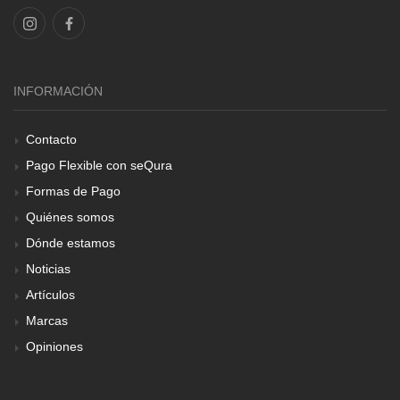
INFORMACIÓN
Contacto
Pago Flexible con seQura
Formas de Pago
Quiénes somos
Dónde estamos
Noticias
Artículos
Marcas
Opiniones