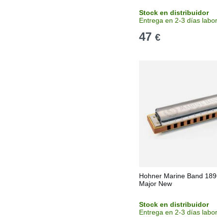
Stock en distribuidor
Entrega en 2-3 días labo
47
€
Hohner Marine Band 189
Major New
Stock en distribuidor
Entrega en 2-3 días labo