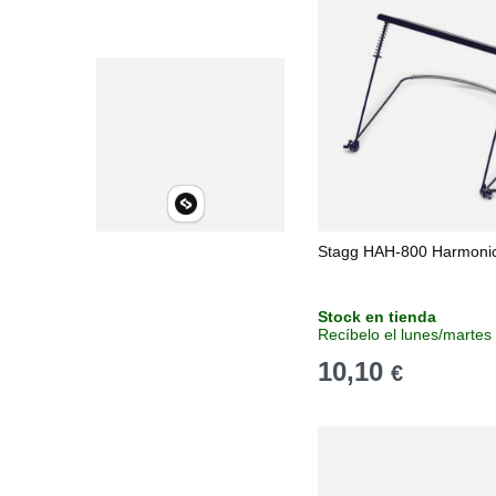
Stagg HAH-800 Harmonic
Stock en tienda
Recíbelo el lunes/martes
10,10
€