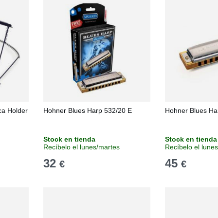
a Holder
Hohner Blues Harp 532/20 E
Hohner Blues Ha
Stock en tienda
Stock en tienda
Recíbelo el lunes/martes
Recíbelo el lune
32
45
€
€