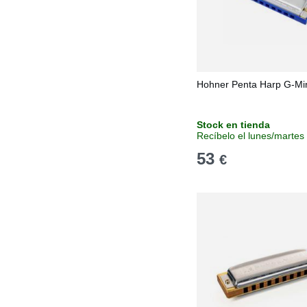
Hohner Penta Harp G-Mi
Stock en tienda
Recíbelo el lunes/martes
53
€