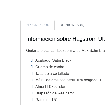
DESCRIPCIÓN
OPINIONES (0)
Información sobre Hagstrom Ult
Guitarra eléctrica Hagstrom Ultra Max Satin Bla
Acabado: Satin Black
Cuerpo de caoba
Tapa de arce tallado
Mástil de arce con perfil ultra delgado "D"
Alma H-Expander
Diapasón de Resinator
Radio de 15"