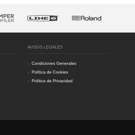
AVISOS LEGALES
Condiciones Generales
Política de Cookies
Política de Privacidad