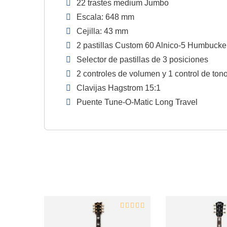
22 trastes medium Jumbo
Escala: 648 mm
Cejilla: 43 mm
2 pastillas Custom 60 Alnico-5 Humbucker
Selector de pastillas de 3 posiciones
2 controles de volumen y 1 control de ton
Clavijas Hagstrom 15:1
Puente Tune-O-Matic Long Travel