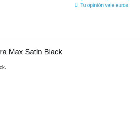
Tu opinión vale euros
ra Max Satin Black
ck.