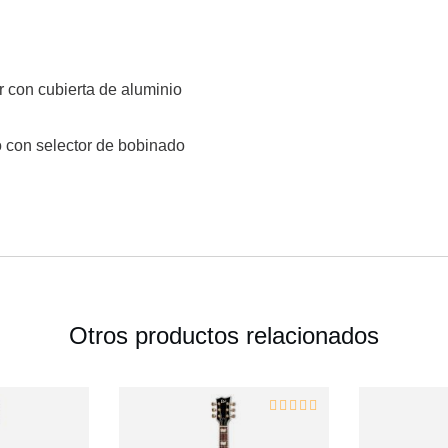
 con cubierta de aluminio
o con selector de bobinado
Otros productos relacionados