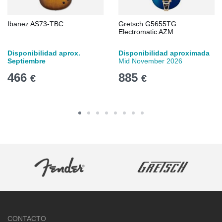
Ibanez AS73-TBC
Gretsch G5655TG
Electromatic AZM
Disponibilidad aprox.
Disponibilidad aproximada
Septiembre
Mid November 2026
466
885
€
€
CONTACTO