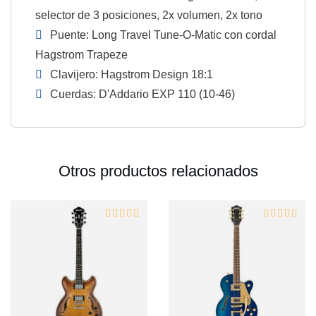
selector de 3 posiciones, 2x volumen, 2x tono
Puente: Long Travel Tune-O-Matic con cordal
Hagstrom Trapeze
Clavijero: Hagstrom Design 18:1
Cuerdas: D'Addario EXP 110 (10-46)
Otros productos relacionados