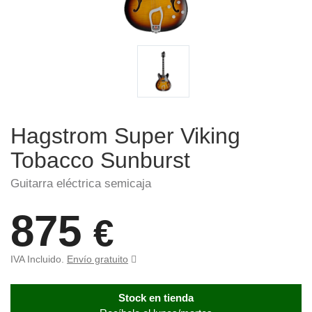
Hagstrom Super Viking
Tobacco Sunburst
Guitarra eléctrica semicaja
875
€
IVA Incluido.
Envío gratuito
Stock en tienda