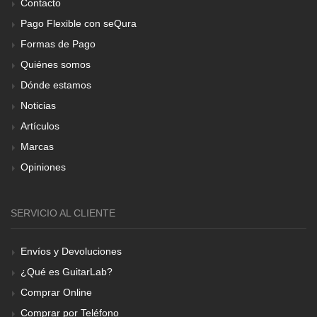
Contacto
Pago Flexible con seQura
Formas de Pago
Quiénes somos
Dónde estamos
Noticias
Artículos
Marcas
Opiniones
SERVICIO AL CLIENTE
Envíos y Devoluciones
¿Qué es GuitarLab?
Comprar Online
Comprar por Teléfono