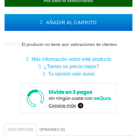
Recíbelo el lunes/martes
AÑADIR AL CARRITO
El producto no tiene aún valoraciones de clientes
Más información sobre este producto
¿Tienes un precio mejor?
Tu opinión vale euros
DESCRIPCIÓN
OPINIONES (0)