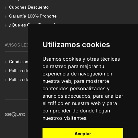
Cupones Descuento
Garantía 100% Pronorte
¿Qué es Gear Renove?
Utilizamos cookies
AVISOS LEGALES
Usamos cookies y otras técnicas
Condiciones Generales
de rastreo para mejorar tu
Política de Cookies
experiencia de navegación en
Política de Privacidad
nuestra web, para mostrarte
contenidos personalizados y
anuncios adecuados, para analizar
el tráfico en nuestra web y para
comprender de donde llegan
nuestros visitantes.
Aceptar