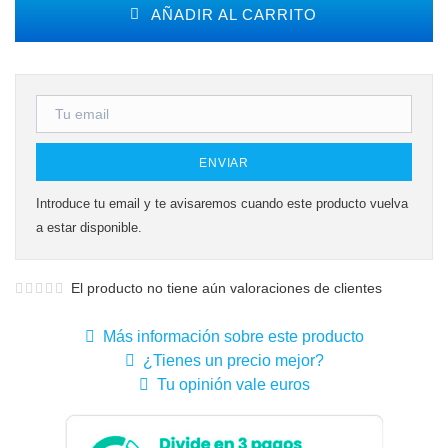
AÑADIR AL CARRITO
ENVIAR
Introduce tu email y te avisaremos cuando este producto vuelva
a estar disponible.
El producto no tiene aún valoraciones de clientes
Más información sobre este producto
¿Tienes un precio mejor?
Tu opinión vale euros