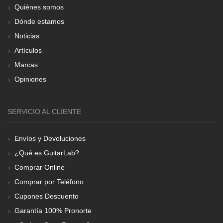
Quiénes somos
Dónde estamos
Noticias
Artículos
Marcas
Opiniones
SERVICIO AL CLIENTE
Envíos y Devoluciones
¿Qué es GuitarLab?
Comprar Online
Comprar por Teléfono
Cupones Descuento
Garantía 100% Pronorte