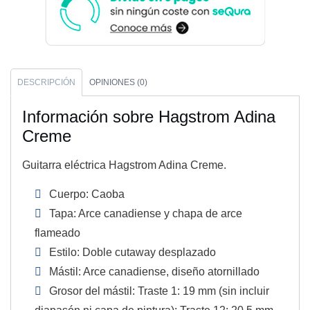
DESCRIPCIÓN
OPINIONES (0)
Información sobre Hagstrom Adina
Creme
Guitarra eléctrica Hagstrom Adina Creme.
Cuerpo: Caoba
Tapa: Arce canadiense y chapa de arce
flameado
Estilo: Doble cutaway desplazado
Mástil: Arce canadiense, diseño atornillado
Grosor del mástil: Traste 1: 19 mm (sin incluir