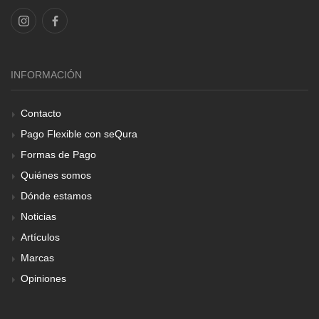
INFORMACIÓN
Contacto
Pago Flexible con seQura
Formas de Pago
Quiénes somos
Dónde estamos
Noticias
Artículos
Marcas
Opiniones