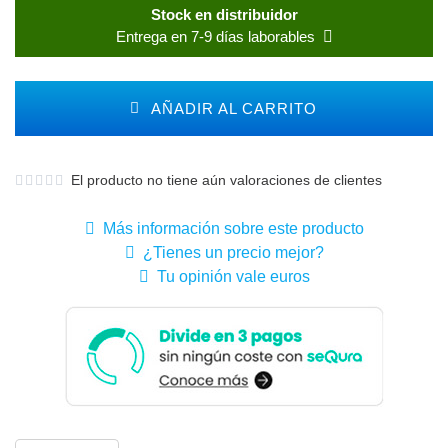
Stock en distribuidor
Entrega en 7-9 días laborables
AÑADIR AL CARRITO
El producto no tiene aún valoraciones de clientes
Más información sobre este producto
¿Tienes un precio mejor?
Tu opinión vale euros