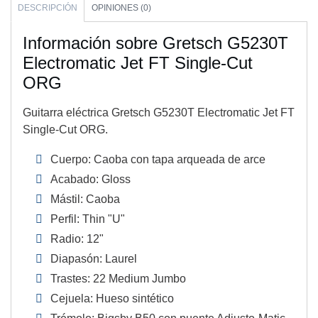
DESCRIPCIÓN
OPINIONES (0)
Información sobre Gretsch G5230T
Electromatic Jet FT Single-Cut
ORG
Guitarra eléctrica Gretsch G5230T Electromatic Jet FT
Single-Cut ORG.
Cuerpo: Caoba con tapa arqueada de arce
Acabado: Gloss
Mástil: Caoba
Perfil: Thin "U"
Radio: 12"
Diapasón: Laurel
Trastes: 22 Medium Jumbo
Cejuela: Hueso sintético