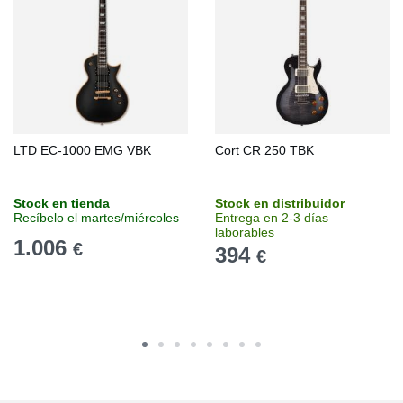
LTD EC-1000 EMG VBK
Cort CR 250 TBK
Stock en tienda
Stock en distribuidor
Recíbelo el martes/miércoles
Entrega en 2-3 días
laborables
1.006
€
394
€