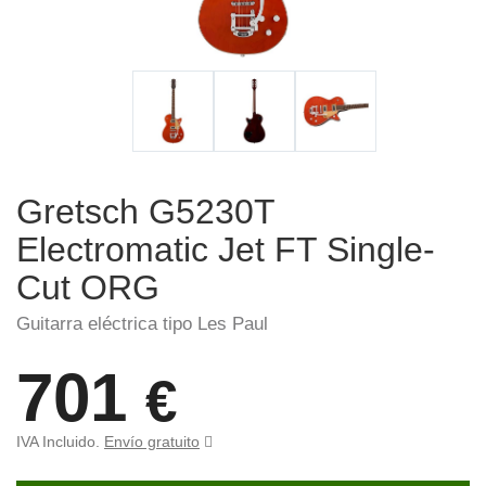
Gretsch G5230T
Electromatic Jet FT Single-
Cut ORG
Guitarra eléctrica tipo Les Paul
701
€
IVA Incluido.
Envío gratuito