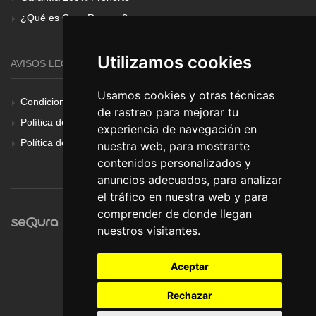
¿Qué es Gear Renove?
Utilizamos cookies
AVISOS LEGALES
Usamos cookies y otras técnicas
Condiciones Generales
de rastreo para mejorar tu
Política de Cookies
experiencia de navegación en
Política de Privacidad
nuestra web, para mostrarte
contenidos personalizados y
anuncios adecuados, para analizar
el tráfico en nuestra web y para
comprender de donde llegan
nuestros visitantes.
Aceptar
Rechazar