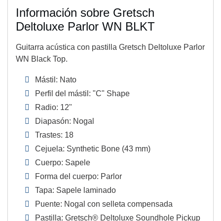
Información sobre Gretsch
Deltoluxe Parlor WN BLKT
Guitarra acústica con pastilla Gretsch Deltoluxe Parlor
WN Black Top.
Mástil: Nato
Perfil del mástil: "C" Shape
Radio: 12"
Diapasón: Nogal
Trastes: 18
Cejuela: Synthetic Bone (43 mm)
Cuerpo: Sapele
Forma del cuerpo: Parlor
Tapa: Sapele laminado
Puente: Nogal con selleta compensada
Pastilla: Gretsch® Deltoluxe Soundhole Pickup