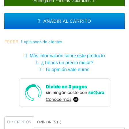
Entrega en 7-9 días laborables
AÑADIR AL CARRITO
1 opiniones de clientes
Más información sobre este producto
¿Tienes un precio mejor?
Tu opinión vale euros
DESCRIPCIÓN
OPINIONES (1)