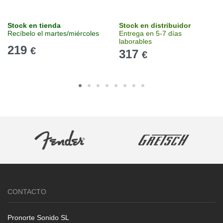
Stock en tienda
Stock en distribuidor
Recíbelo el martes/miércoles
Entrega en 5-7 días
laborables
219
€
317
€
CONTACTO
Pronorte Sonido SL