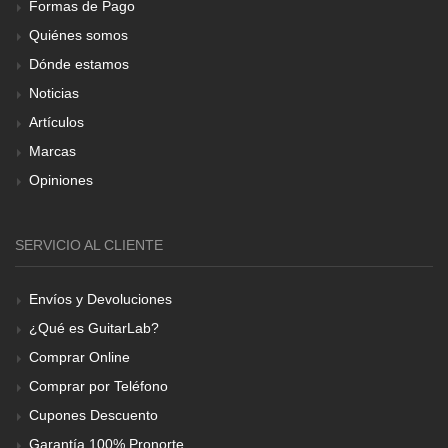
Formas de Pago
Quiénes somos
Dónde estamos
Noticias
Artículos
Marcas
Opiniones
SERVICIO AL CLIENTE
Envíos y Devoluciones
¿Qué es GuitarLab?
Comprar Online
Comprar por Teléfono
Cupones Descuento
Garantía 100% Pronorte