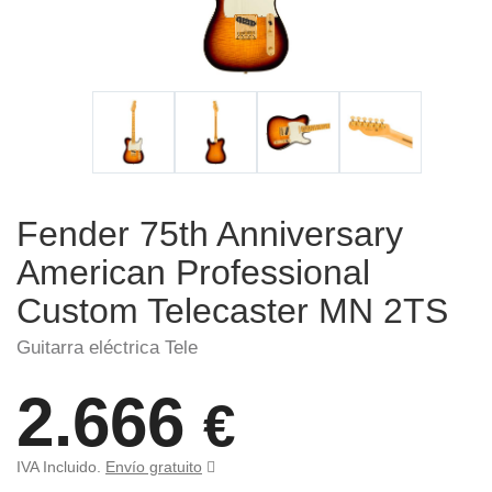
Fender 75th Anniversary
American Professional
Custom Telecaster MN 2TS
Guitarra eléctrica Tele
2.666
€
IVA Incluido.
Envío gratuito