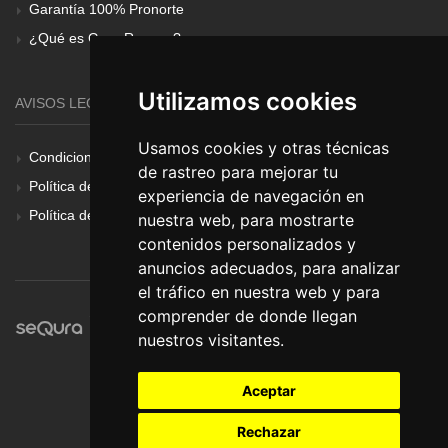
Garantía 100% Pronorte
¿Qué es Gear Renove?
Utilizamos cookies
AVISOS LEGALES
Usamos cookies y otras técnicas
Condiciones Generales
de rastreo para mejorar tu
Política de Cookies
experiencia de navegación en
Política de Privacidad
nuestra web, para mostrarte
contenidos personalizados y
anuncios adecuados, para analizar
el tráfico en nuestra web y para
comprender de donde llegan
nuestros visitantes.
Aceptar
Rechazar