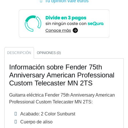
Tu opinión vale euros
DESCRIPCIÓN
OPINIONES (0)
Información sobre Fender 75th
Anniversary American Professional
Custom Telecaster MN 2TS
Guitarra eléctrica Fender 75th Anniversary American
Professional Custom Telecaster MN 2TS:
Acabado: 2 Color Sunburst
Cuerpo de aliso