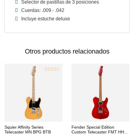
Selector de pastillas de 3 posiciones
Cuerdas: .009 - .042
Incluye estuche deluxe
Otros productos relacionados
Squier Affinity Series
Fender Special Edition
Telecaster MN BPG BTB
Custom Telecaster FMT HH...