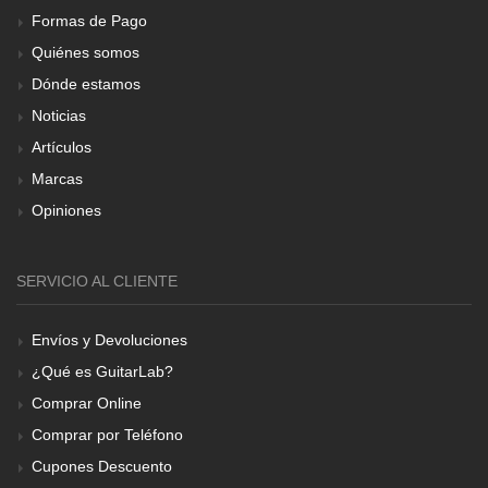
Formas de Pago
Quiénes somos
Dónde estamos
Noticias
Artículos
Marcas
Opiniones
SERVICIO AL CLIENTE
Envíos y Devoluciones
¿Qué es GuitarLab?
Comprar Online
Comprar por Teléfono
Cupones Descuento