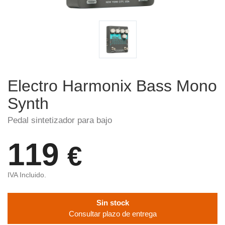
Electro Harmonix Bass Mono
Synth
Pedal sintetizador para bajo
119
€
IVA Incluido.
Sin stock
Consultar plazo de entrega