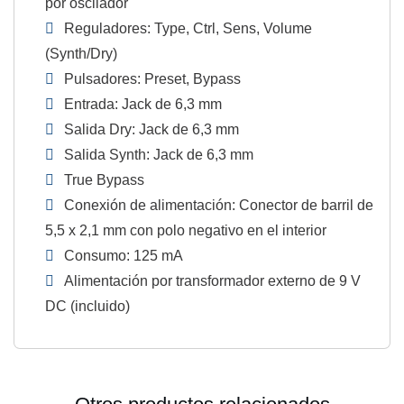
por oscilador
Reguladores: Type, Ctrl, Sens, Volume
(Synth/Dry)
Pulsadores: Preset, Bypass
Entrada: Jack de 6,3 mm
Salida Dry: Jack de 6,3 mm
Salida Synth: Jack de 6,3 mm
True Bypass
Conexión de alimentación: Conector de barril de
5,5 x 2,1 mm con polo negativo en el interior
Consumo: 125 mA
Alimentación por transformador externo de 9 V
DC (incluido)