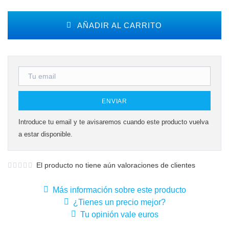
AÑADIR AL CARRITO
ENVIAR
Introduce tu email y te avisaremos cuando este producto vuelva
a estar disponible.
El producto no tiene aún valoraciones de clientes
Más información sobre este producto
¿Tienes un precio mejor?
Tu opinión vale euros