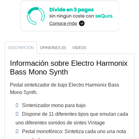
DESCRIPCIÓN
OPINIONES (0)
VIDEOS
Información sobre Electro Harmonix
Bass Mono Synth
Pedal sintetizador de bajo Electro Harmonix Bass
Mono Synth.
Sintenizador mono para bajo
Dispone de 11 diferentes tipos que emulan cada
uno diferentes sonidos de sintes Vintage
Pedal monofónico: Sintetiza cada uno una nota