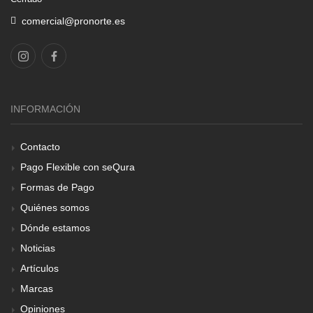
comercial@pronorte.es
INFORMACIÓN
Contacto
Pago Flexible con seQura
Formas de Pago
Quiénes somos
Dónde estamos
Noticias
Artículos
Marcas
Opiniones