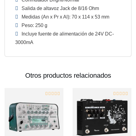
Salida de altavoz Jack de 8/16 Ohm
Medidas (An x Pr x Al): 70 x 114 x 53 mm
Peso: 250 g
Incluye fuente de alimentación de 24V DC-
3000mA
Otros productos relacionados