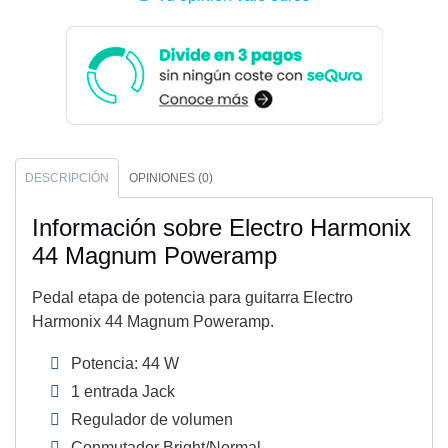
DESCRIPCIÓN
OPINIONES (0)
Información sobre Electro Harmonix
44 Magnum Poweramp
Pedal etapa de potencia para guitarra Electro
Harmonix 44 Magnum Poweramp.
Potencia: 44 W
1 entrada Jack
Regulador de volumen
Conmutador Bright/Normal