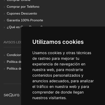
Comprar por Teléfono
Cupones Descuento
Garantía 100% Pronorte
¿Qué es Gear Renove?
Utilizamos cookies
AVISOS LEGALES
Usamos cookies y otras técnicas
Condiciones Generales
de rastreo para mejorar tu
Política de Cookies
experiencia de navegación en
Política de Privacidad
nuestra web, para mostrarte
contenidos personalizados y
anuncios adecuados, para analizar
el tráfico en nuestra web y para
comprender de donde llegan
nuestros visitantes.