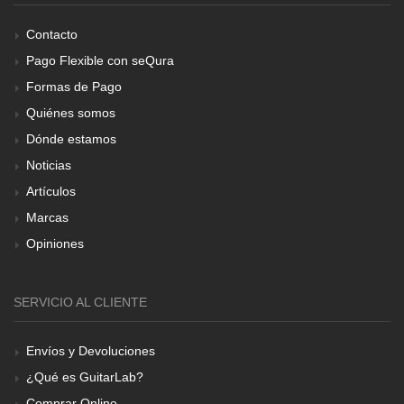
Contacto
Pago Flexible con seQura
Formas de Pago
Quiénes somos
Dónde estamos
Noticias
Artículos
Marcas
Opiniones
SERVICIO AL CLIENTE
Envíos y Devoluciones
¿Qué es GuitarLab?
Comprar Online