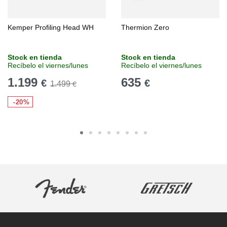
Kemper Profiling Head WH
Thermion Zero
Stock en tienda
Stock en tienda
Recíbelo el viernes/lunes
Recíbelo el viernes/lunes
1.199
635
€
€
1.499
€
-20%