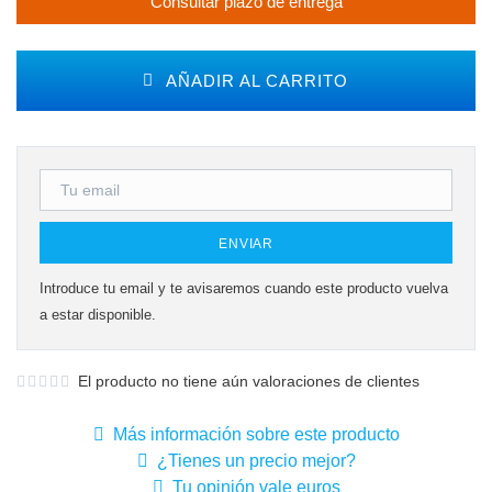
Consultar plazo de entrega
AÑADIR AL CARRITO
ENVIAR
Introduce tu email y te avisaremos cuando este producto vuelva
a estar disponible.
El producto no tiene aún valoraciones de clientes
Más información sobre este producto
¿Tienes un precio mejor?
Tu opinión vale euros