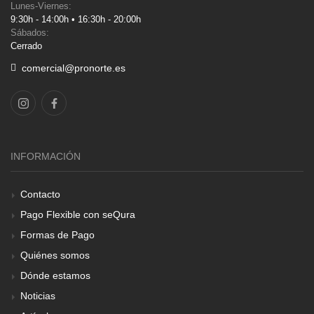
Lunes-Viernes:
9:30h - 14:00h • 16:30h - 20:00h
Sábados:
Cerrado
comercial@pronorte.es
INFORMACIÓN
Contacto
Pago Flexible con seQura
Formas de Pago
Quiénes somos
Dónde estamos
Noticias