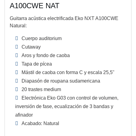
A100CWE NAT
Guitarra acústica electrificada Eko NXT A100CWE
Natural:
Cuerpo auditorium
Cutaway
Aros y fondo de caoba
Tapa de pícea
Mástil de caoba con forma C y escala 25,5"
Diapasón de roupana sudamericana
20 trastes medium
Electrónica Eko G03 con control de volumen,
inversión de fase, ecualización de 3 bandas y
afinador
Acabado: Natural