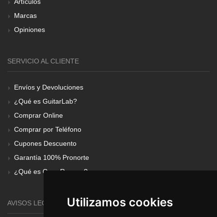
Artículos
Marcas
Opiniones
SERVICIO AL CLIENTE
Envíos y Devoluciones
¿Qué es GuitarLab?
Comprar Online
Comprar por Teléfono
Cupones Descuento
Garantía 100% Pronorte
¿Qué es Gear Renove?
Utilizamos cookies
AVISOS LEGALES