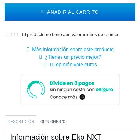
AÑADIR AL CARRITO
El producto no tiene aún valoraciones de clientes
Más información sobre este producto
¿Tienes un precio mejor?
Tu opinión vale euros
DESCRIPCIÓN
OPINIONES (0)
Información sobre Eko NXT