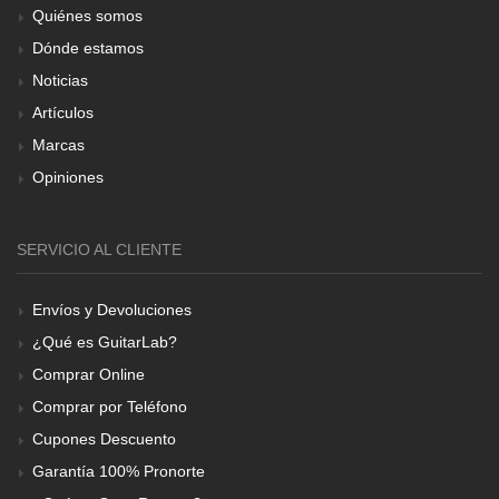
Quiénes somos
Dónde estamos
Noticias
Artículos
Marcas
Opiniones
SERVICIO AL CLIENTE
Envíos y Devoluciones
¿Qué es GuitarLab?
Comprar Online
Comprar por Teléfono
Cupones Descuento
Garantía 100% Pronorte