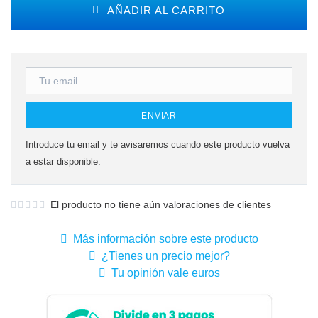
AÑADIR AL CARRITO
ENVIAR
Introduce tu email y te avisaremos cuando este producto vuelva
a estar disponible.
El producto no tiene aún valoraciones de clientes
Más información sobre este producto
¿Tienes un precio mejor?
Tu opinión vale euros