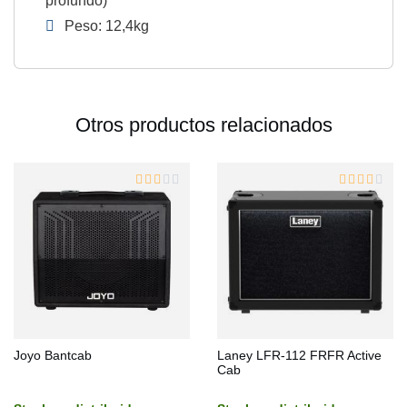
profundo)
Peso: 12,4kg
Otros productos relacionados
Joyo Bantcab
Laney LFR-112 FRFR Active
Cab