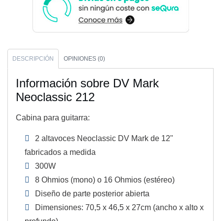
DESCRIPCIÓN
OPINIONES (0)
Información sobre DV Mark
Neoclassic 212
Cabina para guitarra:
2 altavoces Neoclassic DV Mark de 12"
fabricados a medida
300W
8 Ohmios (mono) o 16 Ohmios (estéreo)
Diseño de parte posterior abierta
Dimensiones: 70,5 x 46,5 x 27cm (ancho x alto x