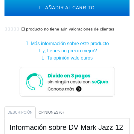
AÑADIR AL CARRITO
El producto no tiene aún valoraciones de clientes
Más información sobre este producto
¿Tienes un precio mejor?
Tu opinión vale euros
DESCRIPCIÓN
OPINIONES (0)
Información sobre DV Mark Jazz 12