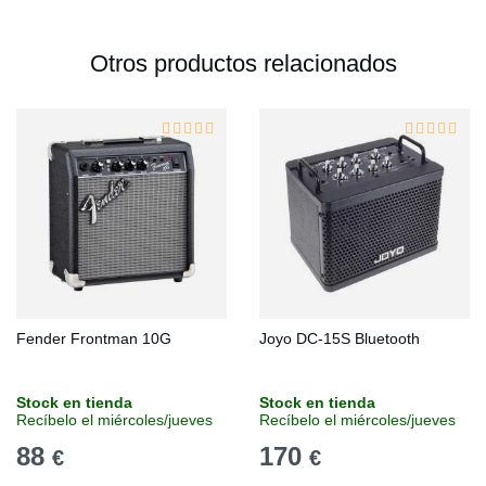
Otros productos relacionados
Fender Frontman 10G
Joyo DC-15S Bluetooth
Stock en tienda
Stock en tienda
Recíbelo el miércoles/jueves
Recíbelo el miércoles/jueves
88
170
€
€