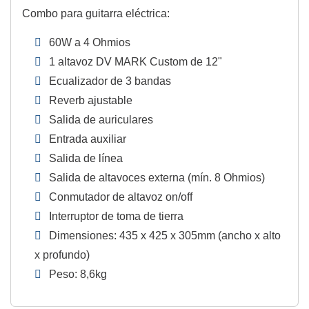
Combo para guitarra eléctrica:
60W a 4 Ohmios
1 altavoz DV MARK Custom de 12"
Ecualizador de 3 bandas
Reverb ajustable
Salida de auriculares
Entrada auxiliar
Salida de línea
Salida de altavoces externa (mín. 8 Ohmios)
Conmutador de altavoz on/off
Interruptor de toma de tierra
Dimensiones: 435 x 425 x 305mm (ancho x alto
x profundo)
Peso: 8,6kg