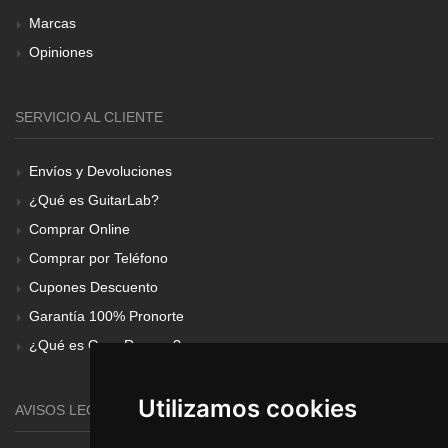
Marcas
Opiniones
SERVICIO AL CLIENTE
Envíos y Devoluciones
¿Qué es GuitarLab?
Comprar Online
Comprar por Teléfono
Cupones Descuento
Garantía 100% Pronorte
¿Qué es Gear Renove?
Utilizamos cookies
AVISOS LEGALES