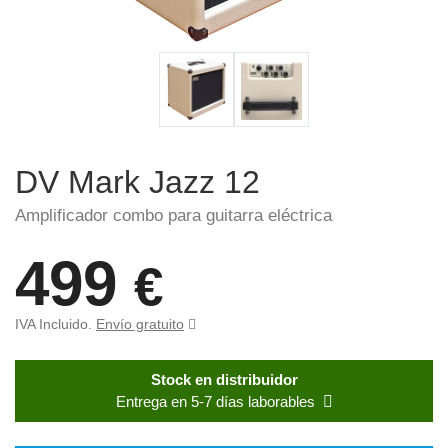
DV Mark Jazz 12
Amplificador combo para guitarra eléctrica
499
€
IVA Incluido.
Envío gratuito
Stock en distribuidor
Entrega en 5-7 días laborables