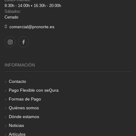
9:30h - 14:00h • 16:30h - 20:00h
Sábados:
Cerrado
comercial@pronorte.es
INFORMACIÓN
Contacto
Pago Flexible con seQura
Formas de Pago
Quiénes somos
Dónde estamos
Noticias
Artículos