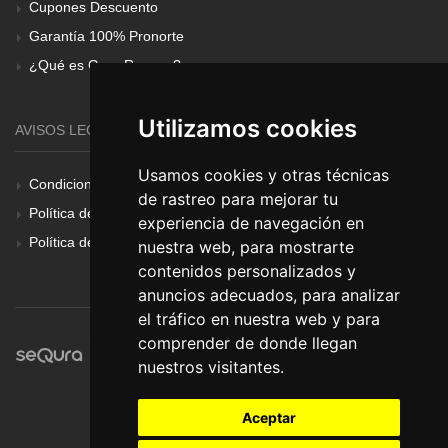
Cupones Descuento
Garantía 100% Pronorte
¿Qué es Gear Renove?
Utilizamos cookies
AVISOS LEGALES
Usamos cookies y otras técnicas
Condiciones Generales
de rastreo para mejorar tu
Política de Cookies
experiencia de navegación en
Política de Privacidad
nuestra web, para mostrarte
contenidos personalizados y
anuncios adecuados, para analizar
el tráfico en nuestra web y para
comprender de donde llegan
nuestros visitantes.
Aceptar