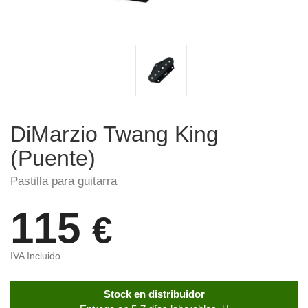
DiMarzio Twang King
(Puente)
Pastilla para guitarra
115
€
IVA Incluido.
Stock en distribuidor