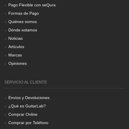
Pago Flexible con seQura
Formas de Pago
Quiénes somos
Dónde estamos
Noticias
Artículos
Marcas
Opiniones
SERVICIO AL CLIENTE
Envíos y Devoluciones
¿Qué es GuitarLab?
Comprar Online
Comprar por Teléfono