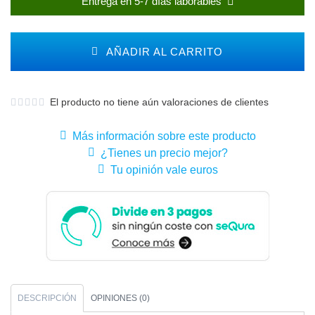
Entrega en 5-7 días laborables
AÑADIR AL CARRITO
El producto no tiene aún valoraciones de clientes
Más información sobre este producto
¿Tienes un precio mejor?
Tu opinión vale euros
DESCRIPCIÓN
OPINIONES (0)