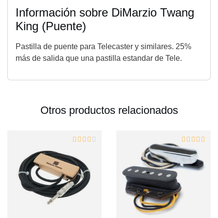
Información sobre DiMarzio Twang
King (Puente)
Pastilla de puente para Telecaster y similares. 25%
más de salida que una pastilla estandar de Tele.
Otros productos relacionados